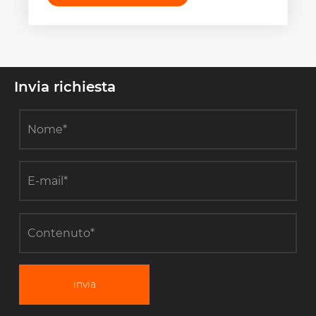
Invia richiesta
invia