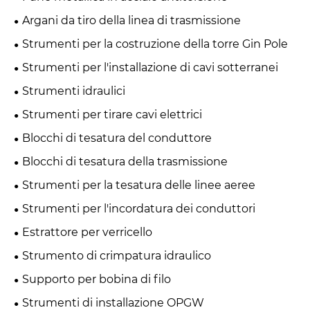
Argani da tiro della linea di trasmissione
Strumenti per la costruzione della torre Gin Pole
Strumenti per l'installazione di cavi sotterranei
Strumenti idraulici
Strumenti per tirare cavi elettrici
Blocchi di tesatura del conduttore
Blocchi di tesatura della trasmissione
Strumenti per la tesatura delle linee aeree
Strumenti per l'incordatura dei conduttori
Estrattore per verricello
Strumento di crimpatura idraulico
Supporto per bobina di filo
Strumenti di installazione OPGW