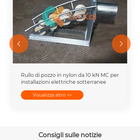


Rullo di pozzo in nylon da 10 kN MC per
installazioni elettriche sotterranee
Visualizza altro >>
Consigli sulle notizie