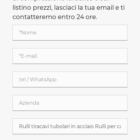
listino prezzi, lasciaci la tua email e ti
contatteremo entro 24 ore.