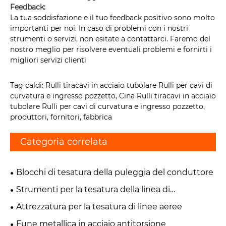
Feedback:
La tua soddisfazione e il tuo feedback positivo sono molto
importanti per noi. In caso di problemi con i nostri
strumenti o servizi, non esitate a contattarci. Faremo del
nostro meglio per risolvere eventuali problemi e fornirti i
migliori servizi clienti
Tag caldi: Rulli tiracavi in ​​acciaio tubolare Rulli per cavi di
curvatura e ingresso pozzetto, Cina Rulli tiracavi in ​​acciaio
tubolare Rulli per cavi di curvatura e ingresso pozzetto,
produttori, fornitori, fabbrica
Categoria correlata
Blocchi di tesatura della puleggia del conduttore
Strumenti per la tesatura della linea di
trasmissione
Attrezzatura per la tesatura di linee aeree
Fune metallica in acciaio antitorsione