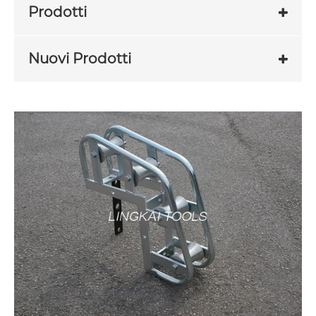
Prodotti
Nuovi Prodotti