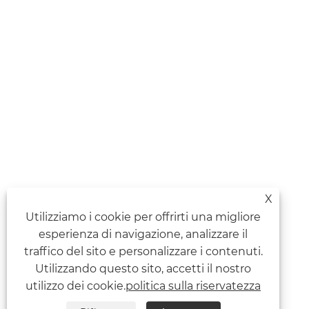
X
Utilizziamo i cookie per offrirti una migliore
esperienza di navigazione, analizzare il
traffico del sito e personalizzare i contenuti.
Utilizzando questo sito, accetti il ​​nostro
utilizzo dei cookie.
politica sulla riservatezza