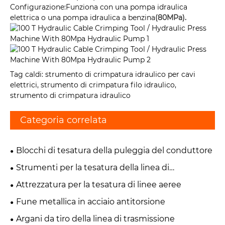
Configurazione:Funziona con una pompa idraulica
elettrica o una pompa idraulica a benzina
(80MPa).
Tag caldi: strumento di crimpatura idraulico per cavi
elettrici, strumento di crimpatura filo idraulico,
strumento di crimpatura idraulico
Categoria correlata
Blocchi di tesatura della puleggia del conduttore
Strumenti per la tesatura della linea di
trasmissione
Attrezzatura per la tesatura di linee aeree
Fune metallica in acciaio antitorsione
Argani da tiro della linea di trasmissione