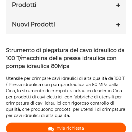
Prodotti
Nuovi Prodotti
Strumento di piegatura del cavo idraulico da
100 T/macchina della pressa idraulica con
pompa idraulica 80Mpa
Utensile per crimpare cavi idraulici di alta qualità da 100 T
/ Pressa idraulica con pompa idraulica da 80 MPa dalla
Cina, lo strumento di crimpatura idraulico leader in Cina
per prodotti di cavi elettrici, con fabbriche di utensili per
crimpatura di cavi idraulici con rigoroso controllo di
qualità, che producono prodotti per utensili di crimpatura
per cavi idraulici di alta qualità.
Invia richiesta