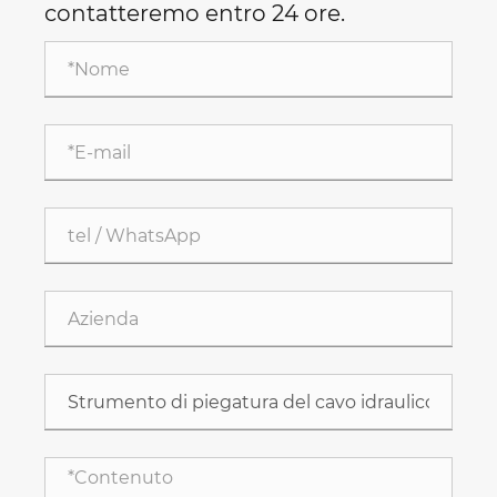
contatteremo entro 24 ore.