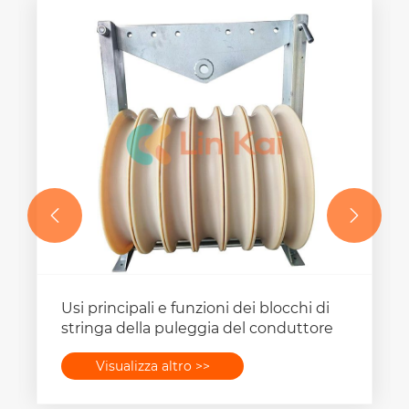


Usi principali e funzioni dei blocchi di
stringa della puleggia del conduttore
Visualizza altro >>