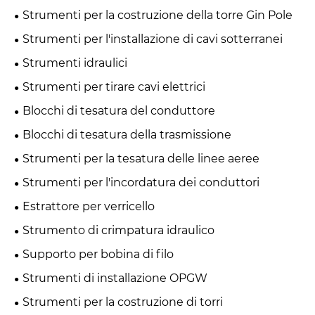
Strumenti per la costruzione della torre Gin Pole
Strumenti per l'installazione di cavi sotterranei
Strumenti idraulici
Strumenti per tirare cavi elettrici
Blocchi di tesatura del conduttore
Blocchi di tesatura della trasmissione
Strumenti per la tesatura delle linee aeree
Strumenti per l'incordatura dei conduttori
Estrattore per verricello
Strumento di crimpatura idraulico
Supporto per bobina di filo
Strumenti di installazione OPGW
Strumenti per la costruzione di torri