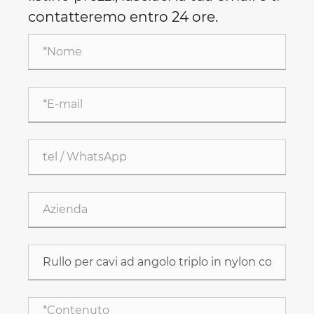
contatteremo entro 24 ore.