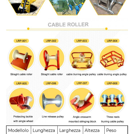
Modellolo
Lunghezza
Larghezza
Altezza
Peso