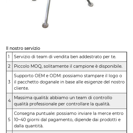
Il nostro servizio
1
Servizio di team di vendita ben addestrato per te.
2
Piccolo MOQ, solitamente il campione è disponibile.
Supporto OEM e ODM: possiamo stampare il logo o
3
il pacchetto doganale in base alle esigenze del nostro
cliente.
Massima qualità: abbiamo un team di controllo
4
qualità professionale per controllare la qualità.
Consegna puntuale: possiamo inviare la merce entro
5
10~40 giorni dal pagamento, dipende dai prodotti e
dalla quantità.