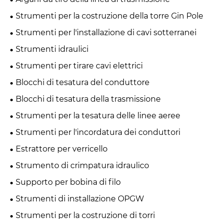
Strumenti per la costruzione della torre Gin Pole
Strumenti per l'installazione di cavi sotterranei
Strumenti idraulici
Strumenti per tirare cavi elettrici
Blocchi di tesatura del conduttore
Blocchi di tesatura della trasmissione
Strumenti per la tesatura delle linee aeree
Strumenti per l'incordatura dei conduttori
Estrattore per verricello
Strumento di crimpatura idraulico
Supporto per bobina di filo
Strumenti di installazione OPGW
Strumenti per la costruzione di torri