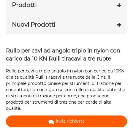
Prodotti
Nuovi Prodotti
Rullo per cavi ad angolo triplo in nylon con
carico da 10 KN Rulli tiracavi a tre ruote
Rullo per cavi a triplo angolo in nylon con carico da 10KN
di alta qualità Rulli tiracavi a tre ruote dalla Cina, il
principale prodotto cinese per strumenti di trazione per
conduttori, con un rigoroso controllo di qualità fabbriche
di strumenti di trazione per corde, che producono
prodotti per strumenti di trazione per corde di alta
qualità.
Invia richiesta