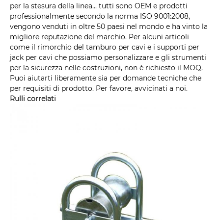
per la stesura della linea... tutti sono OEM e prodotti
professionalmente secondo la norma ISO 9001:2008,
vengono venduti in oltre 50 paesi nel mondo e ha vinto la
migliore reputazione del marchio. Per alcuni articoli
come il rimorchio del tamburo per cavi e i supporti per
jack per cavi che possiamo personalizzare e gli strumenti
per la sicurezza nelle costruzioni, non è richiesto il MOQ.
Puoi aiutarti liberamente sia per domande tecniche che
per requisiti di prodotto. Per favore, avvicinati a noi.
Rulli correlati