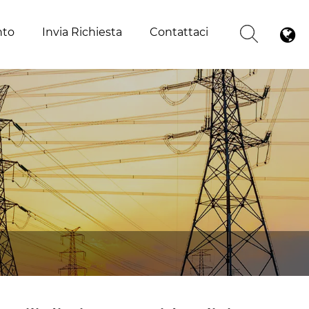
nto
Invia Richiesta
Contattaci