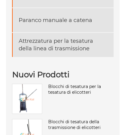
Paranco manuale a catena
Attrezzatura per la tesatura
della linea di trasmissione
Nuovi Prodotti
Blocchi di tesatura per la
tesatura di elicotteri
Blocchi di tesatura della
trasmissione di elicotteri