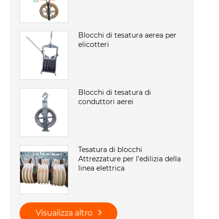
Blocchi di tesatura aerea per
elicotteri
Blocchi di tesatura di
conduttori aerei
Tesatura di blocchi
Attrezzature per l'edilizia della
linea elettrica
Visualizza altro