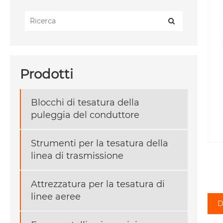
Prodotti
Blocchi di tesatura della
puleggia del conduttore
Strumenti per la tesatura della
linea di trasmissione
Attrezzatura per la tesatura di
linee aeree
D