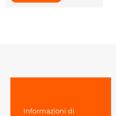
Informazioni di