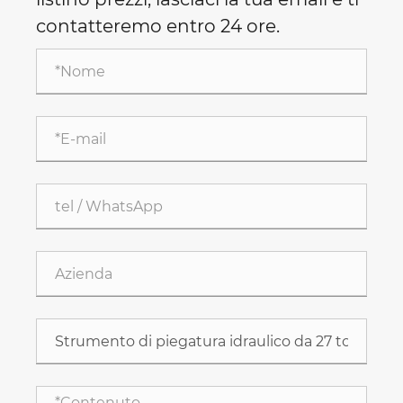
contatteremo entro 24 ore.