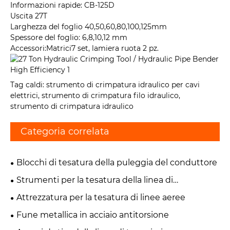
Informazioni rapide: CB-125D
Uscita 27T
Larghezza del foglio 40,50,60,80,100,125mm
Spessore del foglio: 6,8,10,12 mm
Accessori:Matrici7 set, lamiera ruota 2 pz.
Tag caldi: strumento di crimpatura idraulico per cavi
elettrici, strumento di crimpatura filo idraulico,
strumento di crimpatura idraulico
Categoria correlata
Blocchi di tesatura della puleggia del conduttore
Strumenti per la tesatura della linea di
trasmissione
Attrezzatura per la tesatura di linee aeree
Fune metallica in acciaio antitorsione