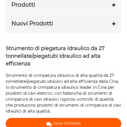
Prodotti
Nuovi Prodotti
Strumento di piegatura idraulico da 27
tonnellate/piegatubi idraulico ad alta
efficienza
Strumento di crimpatura idraulico di alta qualità da 27
tonnellate/piegatubi idraulici ad alta efficienza dalla Cina,
lo strumento di crimpatura idraulico leader in Cina per
prodotti di cavi elettrici, con fabbriche di strumenti di
crimpatura di cavi idraulici rigorosi controlli di qualità,
che producono prodotti di strumenti di crimpatura di cavi
idraulici di alta qualità.
Invia richiesta