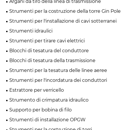
Argani da tiro della linea di trasmissione
Strumenti per la costruzione della torre Gin Pole
Strumenti per l'installazione di cavi sotterranei
Strumenti idraulici
Strumenti per tirare cavi elettrici
Blocchi di tesatura del conduttore
Blocchi di tesatura della trasmissione
Strumenti per la tesatura delle linee aeree
Strumenti per l'incordatura dei conduttori
Estrattore per verricello
Strumento di crimpatura idraulico
Supporto per bobina di filo
Strumenti di installazione OPGW
Strumenti per la costruzione di torri