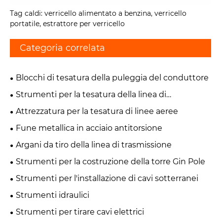
Tag caldi: verricello alimentato a benzina, verricello
portatile, estrattore per verricello
Categoria correlata
Blocchi di tesatura della puleggia del conduttore
Strumenti per la tesatura della linea di
trasmissione
Attrezzatura per la tesatura di linee aeree
Fune metallica in acciaio antitorsione
Argani da tiro della linea di trasmissione
Strumenti per la costruzione della torre Gin Pole
Strumenti per l'installazione di cavi sotterranei
Strumenti idraulici
Strumenti per tirare cavi elettrici