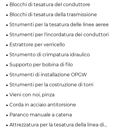
Blocchi di tesatura del conduttore
Blocchi di tesatura della trasmissione
Strumenti per la tesatura delle linee aeree
Strumenti per l'incordatura dei conduttori
Estrattore per verricello
Strumento di crimpatura idraulico
Supporto per bobina di filo
Strumenti di installazione OPGW
Strumenti per la costruzione di torri
Vieni con noi, pinza
Corda in acciaio antitorsione
Paranco manuale a catena
Attrezzatura per la tesatura della linea di
trasmissione