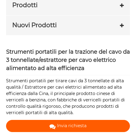
Prodotti
Nuovi Prodotti
Strumenti portatili per la trazione del cavo da
3 tonnellate/estrattore per cavo elettrico
alimentato ad alta efficienza
Strumenti portatili per tirare cavi da 3 tonnellate di alta
qualità / Estrattore per cavi elettrici alimentato ad alta
efficienza dalla Cina, il principale prodotto cinese di
verricelli a benzina, con fabbriche di verricelli portatili di
controllo qualità rigoroso, che producono prodotti di
verricelli portatili di alta qualità.
Invia richiesta