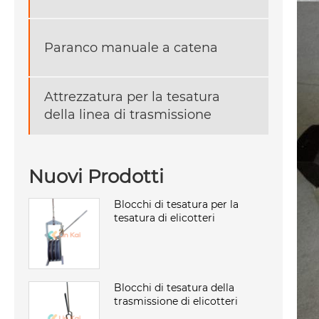
Paranco manuale a catena
Attrezzatura per la tesatura
della linea di trasmissione
Nuovi Prodotti
Blocchi di tesatura per la
tesatura di elicotteri
Blocchi di tesatura della
trasmissione di elicotteri