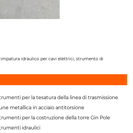
impatura idraulico per cavi elettrici, strumento di
trumenti per la tesatura della linea di trasmissione
une metallica in acciaio antitorsione
trumenti per la costruzione della torre Gin Pole
trumenti idraulici