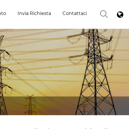
nto
Invia Richiesta
Contattaci