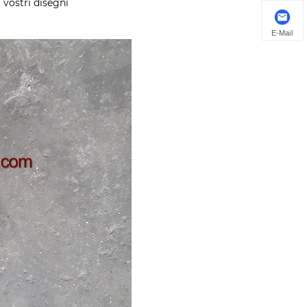
 vostri disegni
E-Mail