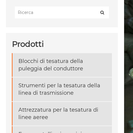
Prodotti
Blocchi di tesatura della
puleggia del conduttore
Strumenti per la tesatura della
linea di trasmissione
Attrezzatura per la tesatura di
linee aeree