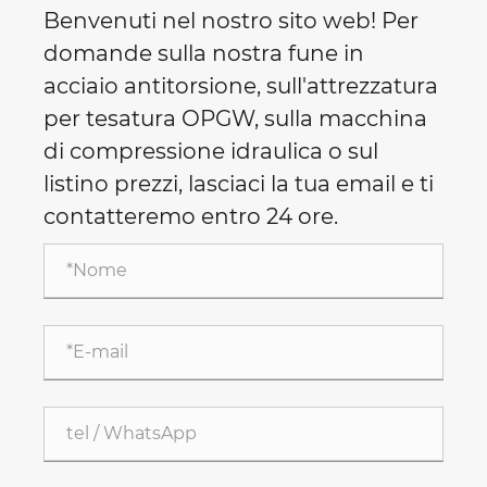
Benvenuti nel nostro sito web! Per
domande sulla nostra fune in
acciaio antitorsione, sull'attrezzatura
per tesatura OPGW, sulla macchina
di compressione idraulica o sul
listino prezzi, lasciaci la tua email e ti
contatteremo entro 24 ore.