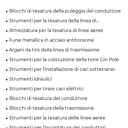
Blocchi di tesatura della puleggia del conduttore
Strumenti per la tesatura della linea di
trasmissione
Attrezzatura per la tesatura di linee aeree
Fune metallica in acciaio antitorsione
Argani da tiro della linea di trasmissione
Strumenti per la costruzione della torre Gin Pole
Strumenti per l'installazione di cavi sotterranei
Strumenti idraulici
Strumenti per tirare cavi elettrici
Blocchi di tesatura del conduttore
Blocchi di tesatura della trasmissione
Strumenti per la tesatura delle linee aeree
Strumenti per l'incordatura dei conduttori