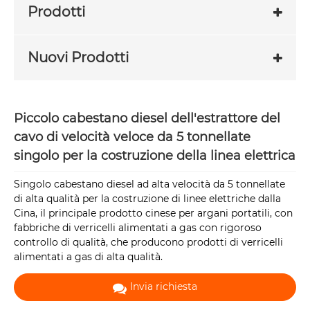
Prodotti
Nuovi Prodotti
Piccolo cabestano diesel dell'estrattore del
cavo di velocità veloce da 5 tonnellate
singolo per la costruzione della linea elettrica
Singolo cabestano diesel ad alta velocità da 5 tonnellate
di alta qualità per la costruzione di linee elettriche dalla
Cina, il principale prodotto cinese per argani portatili, con
fabbriche di verricelli alimentati a gas con rigoroso
controllo di qualità, che producono prodotti di verricelli
alimentati a gas di alta qualità.
Invia richiesta