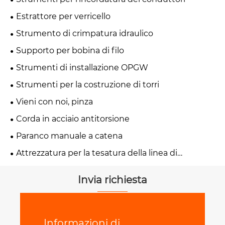
Estrattore per verricello
Strumento di crimpatura idraulico
Supporto per bobina di filo
Strumenti di installazione OPGW
Strumenti per la costruzione di torri
Vieni con noi, pinza
Corda in acciaio antitorsione
Paranco manuale a catena
Attrezzatura per la tesatura della linea di
trasmissione
Invia richiesta
Informazioni di