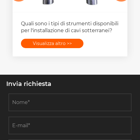
Quali sono i tipi di strumenti disponibili
per l'installazione di cavi sotterranei?
Visualizza altro >>
Invia richiesta