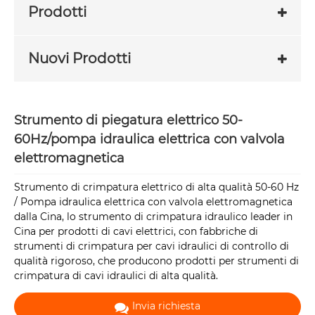
Prodotti
Nuovi Prodotti
Strumento di piegatura elettrico 50-
60Hz/pompa idraulica elettrica con valvola
elettromagnetica
Strumento di crimpatura elettrico di alta qualità 50-60 Hz
/ Pompa idraulica elettrica con valvola elettromagnetica
dalla Cina, lo strumento di crimpatura idraulico leader in
Cina per prodotti di cavi elettrici, con fabbriche di
strumenti di crimpatura per cavi idraulici di controllo di
qualità rigoroso, che producono prodotti per strumenti di
crimpatura di cavi idraulici di alta qualità.
Invia richiesta