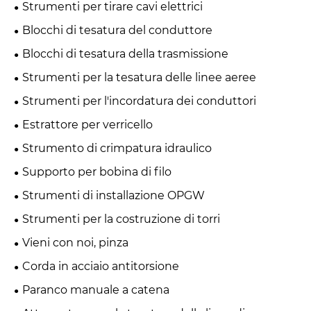
Strumenti per tirare cavi elettrici
Blocchi di tesatura del conduttore
Blocchi di tesatura della trasmissione
Strumenti per la tesatura delle linee aeree
Strumenti per l'incordatura dei conduttori
Estrattore per verricello
Strumento di crimpatura idraulico
Supporto per bobina di filo
Strumenti di installazione OPGW
Strumenti per la costruzione di torri
Vieni con noi, pinza
Corda in acciaio antitorsione
Paranco manuale a catena