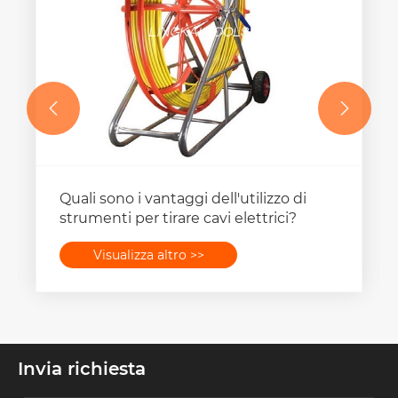


Quali sono i vantaggi dell'utilizzo di
strumenti per tirare cavi elettrici?
Visualizza altro >>
Invia richiesta