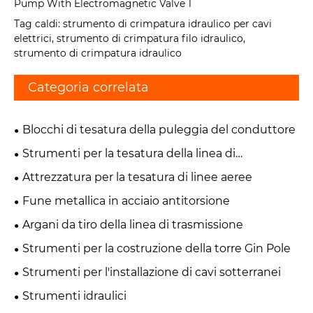
Tag caldi: strumento di crimpatura idraulico per cavi
elettrici, strumento di crimpatura filo idraulico,
strumento di crimpatura idraulico
Categoria correlata
Blocchi di tesatura della puleggia del conduttore
Strumenti per la tesatura della linea di
trasmissione
Attrezzatura per la tesatura di linee aeree
Fune metallica in acciaio antitorsione
Argani da tiro della linea di trasmissione
Strumenti per la costruzione della torre Gin Pole
Strumenti per l'installazione di cavi sotterranei
Strumenti idraulici