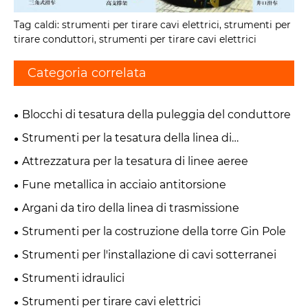
Tag caldi: strumenti per tirare cavi elettrici, strumenti per
tirare conduttori, strumenti per tirare cavi elettrici
Categoria correlata
Blocchi di tesatura della puleggia del conduttore
Strumenti per la tesatura della linea di
trasmissione
Attrezzatura per la tesatura di linee aeree
Fune metallica in acciaio antitorsione
Argani da tiro della linea di trasmissione
Strumenti per la costruzione della torre Gin Pole
Strumenti per l'installazione di cavi sotterranei
Strumenti idraulici
Strumenti per tirare cavi elettrici