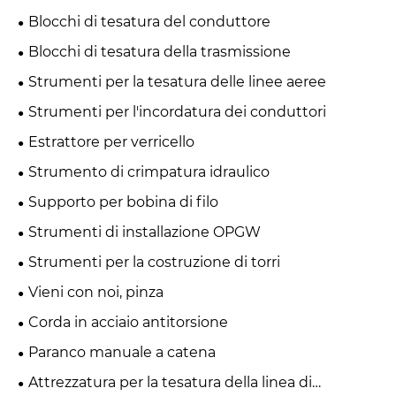
Blocchi di tesatura del conduttore
Blocchi di tesatura della trasmissione
Strumenti per la tesatura delle linee aeree
Strumenti per l'incordatura dei conduttori
Estrattore per verricello
Strumento di crimpatura idraulico
Supporto per bobina di filo
Strumenti di installazione OPGW
Strumenti per la costruzione di torri
Vieni con noi, pinza
Corda in acciaio antitorsione
Paranco manuale a catena
Attrezzatura per la tesatura della linea di