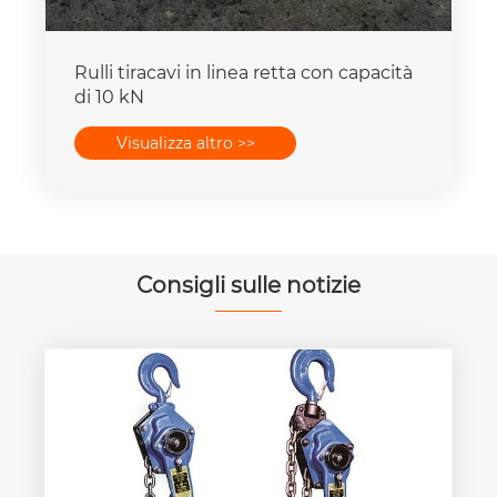
Rulli tiracavi in ​​linea retta con capacità
di 10 kN
Visualizza altro >>
Consigli sulle notizie