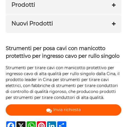
Prodotti
Nuovi Prodotti
Strumenti per posa cavi con manicotto
protettivo per ingresso cavo per rullo singolo
Strumenti per tirare cavi con manicotto protettivo per
ingresso cavo di alta qualità per rullo singolo dalla Cina, il
prodotto leader in Cina per strumenti per tirare cavi
elettrici, con fabbriche di strumenti per tirare conduttori
di controllo di qualità rigoroso, che producono prodotti
per strumenti per tirare conduttori di alta qualità.
Invia richiesta
Facebook
X
WhatsApp
Pinterest
LinkedIn
Share