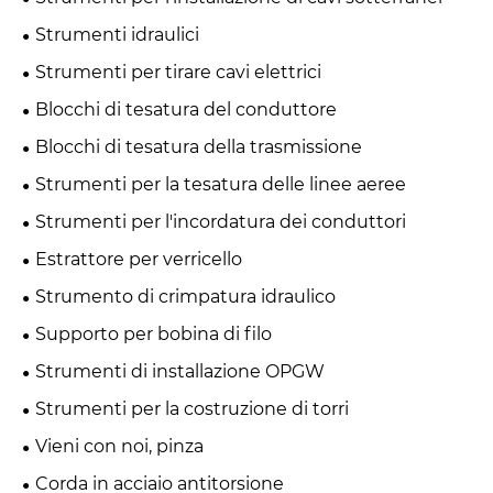
Strumenti idraulici
Strumenti per tirare cavi elettrici
Blocchi di tesatura del conduttore
Blocchi di tesatura della trasmissione
Strumenti per la tesatura delle linee aeree
Strumenti per l'incordatura dei conduttori
Estrattore per verricello
Strumento di crimpatura idraulico
Supporto per bobina di filo
Strumenti di installazione OPGW
Strumenti per la costruzione di torri
Vieni con noi, pinza
Corda in acciaio antitorsione