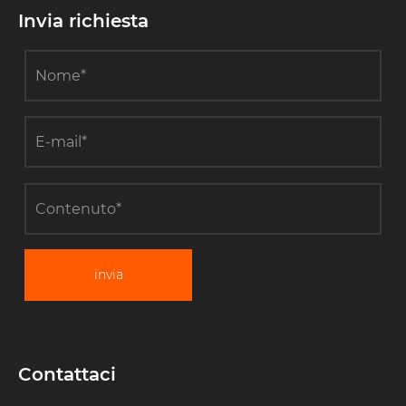
Invia richiesta
invia
Contattaci