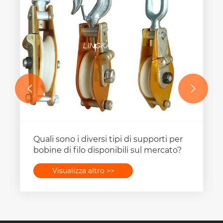


Quali sono i diversi tipi di supporti per
bobine di filo disponibili sul mercato?
Visualizza altro >>