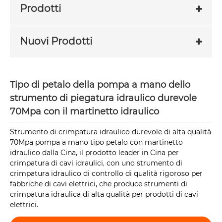
Prodotti
Nuovi Prodotti
Tipo di petalo della pompa a mano dello
strumento di piegatura idraulico durevole
70Mpa con il martinetto idraulico
Strumento di crimpatura idraulico durevole di alta qualità
70Mpa pompa a mano tipo petalo con martinetto
idraulico dalla Cina, il prodotto leader in Cina per
crimpatura di cavi idraulici, con uno strumento di
crimpatura idraulico di controllo di qualità rigoroso per
fabbriche di cavi elettrici, che produce strumenti di
crimpatura idraulica di alta qualità per prodotti di cavi
elettrici.