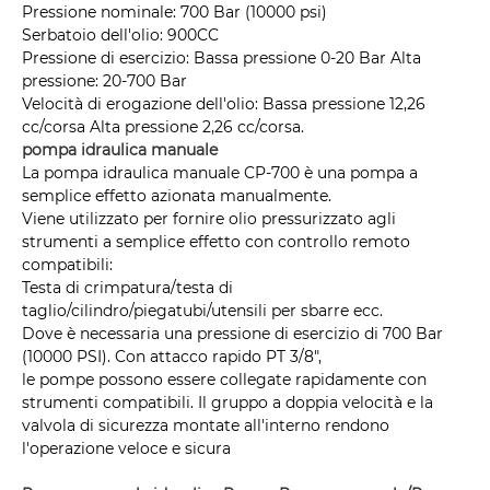
Pressione nominale: 700 Bar (10000 psi)
Serbatoio dell'olio: 900CC
Pressione di esercizio: Bassa pressione 0-20 Bar Alta
pressione: 20-700 Bar
Velocità di erogazione dell'olio: Bassa pressione 12,26
cc/corsa Alta pressione 2,26 cc/corsa.
pompa idraulica manuale
La pompa idraulica manuale CP-700 è una pompa a
semplice effetto azionata manualmente.
Viene utilizzato per fornire olio pressurizzato agli
strumenti a semplice effetto con controllo remoto
compatibili:
Testa di crimpatura/testa di
taglio/cilindro/piegatubi/utensili per sbarre ecc.
Dove è necessaria una pressione di esercizio di 700 Bar
(10000 PSI). Con attacco rapido PT 3/8",
le pompe possono essere collegate rapidamente con
strumenti compatibili. Il gruppo a doppia velocità e la
valvola di sicurezza montate all'interno rendono
l'operazione veloce e sicura