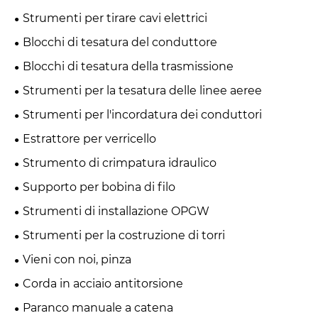
Strumenti per tirare cavi elettrici
Blocchi di tesatura del conduttore
Blocchi di tesatura della trasmissione
Strumenti per la tesatura delle linee aeree
Strumenti per l'incordatura dei conduttori
Estrattore per verricello
Strumento di crimpatura idraulico
Supporto per bobina di filo
Strumenti di installazione OPGW
Strumenti per la costruzione di torri
Vieni con noi, pinza
Corda in acciaio antitorsione
Paranco manuale a catena