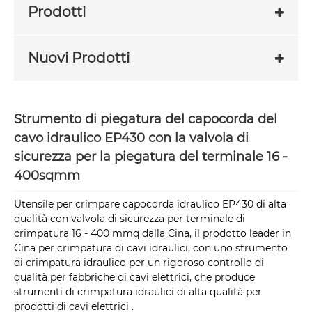
Prodotti
Nuovi Prodotti
Strumento di piegatura del capocorda del
cavo idraulico EP430 con la valvola di
sicurezza per la piegatura del terminale 16 -
400sqmm
Utensile per crimpare capocorda idraulico EP430 di alta
qualità con valvola di sicurezza per terminale di
crimpatura 16 - 400 mmq dalla Cina, il prodotto leader in
Cina per crimpatura di cavi idraulici, con uno strumento
di crimpatura idraulico per un rigoroso controllo di
qualità per fabbriche di cavi elettrici, che produce
strumenti di crimpatura idraulici di alta qualità per
prodotti di cavi elettrici .