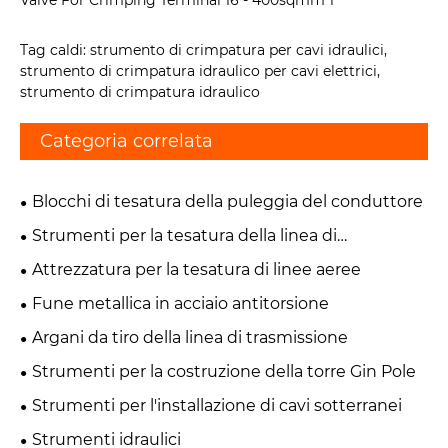
Tag caldi: strumento di crimpatura per cavi idraulici,
strumento di crimpatura idraulico per cavi elettrici,
strumento di crimpatura idraulico
Categoria correlata
Blocchi di tesatura della puleggia del conduttore
Strumenti per la tesatura della linea di
trasmissione
Attrezzatura per la tesatura di linee aeree
Fune metallica in acciaio antitorsione
Argani da tiro della linea di trasmissione
Strumenti per la costruzione della torre Gin Pole
Strumenti per l'installazione di cavi sotterranei
Strumenti idraulici