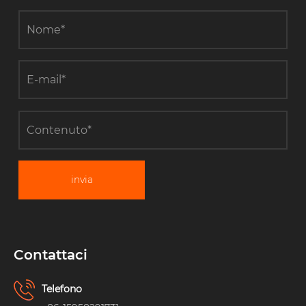
invia
Contattaci
Telefono