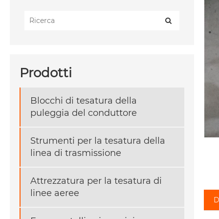
Prodotti
Blocchi di tesatura della
puleggia del conduttore
Strumenti per la tesatura della
linea di trasmissione
Attrezzatura per la tesatura di
linee aeree
D