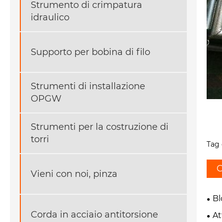
Strumento di crimpatura
idraulico
Supporto per bobina di filo
Strumenti di installazione
OPGW
Strumenti per la costruzione di
torri
Tag 
C
Vieni con noi, pinza
Bl
Corda in acciaio antitorsione
At