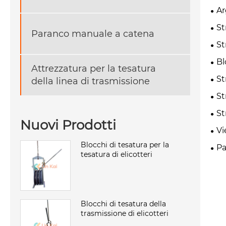
Ar
St
Paranco manuale a catena
St
Bl
Attrezzatura per la tesatura
St
della linea di trasmissione
St
St
Nuovi Prodotti
Vi
Blocchi di tesatura per la
Pa
tesatura di elicotteri
Blocchi di tesatura della
trasmissione di elicotteri