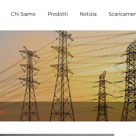
Chi Siamo
Prodotti
Notizia
Scaricame
ci