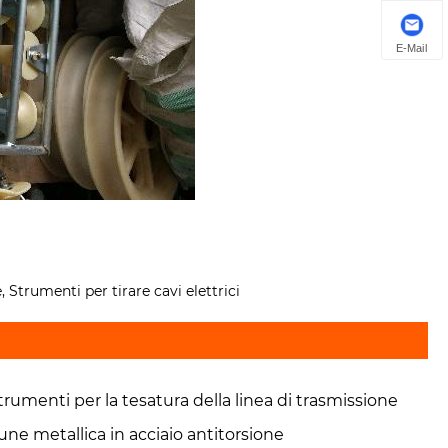
E-Mail
e, Strumenti per tirare cavi elettrici
trumenti per la tesatura della linea di trasmissione
une metallica in acciaio antitorsione