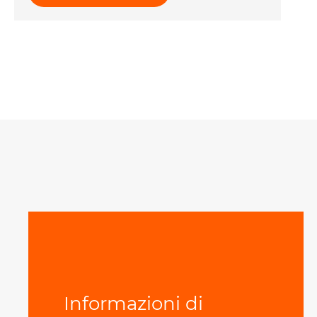
Informazioni di