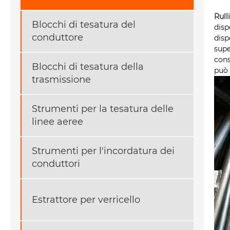
Rull
Blocchi di tesatura del
disp
conduttore
disp
supe
cons
Blocchi di tesatura della
può 
trasmissione
Strumenti per la tesatura delle
linee aeree
Strumenti per l'incordatura dei
conduttori
Estrattore per verricello