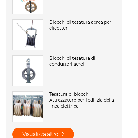
Blocchi di tesatura aerea per
elicotteri
Blocchi di tesatura di
conduttori aerei
Tesatura di blocchi
Attrezzature per l'edilizia della
linea elettrica
Visualizza altro