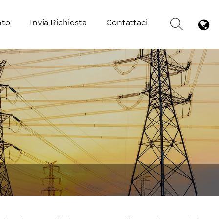
nto
Invia Richiesta
Contattaci