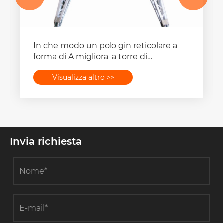
In che modo un polo gin reticolare a
forma di A migliora la torre di
trasmissione?
Visualizza altro >>
Invia richiesta