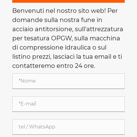
Benvenuti nel nostro sito web! Per
domande sulla nostra fune in
acciaio antitorsione, sull'attrezzatura
per tesatura OPGW, sulla macchina
di compressione idraulica o sul
listino prezzi, lasciaci la tua email e ti
contatteremo entro 24 ore.