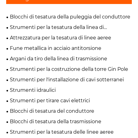
Blocchi di tesatura della puleggia del conduttore
Strumenti per la tesatura della linea di
trasmissione
Attrezzatura per la tesatura di linee aeree
Fune metallica in acciaio antitorsione
Argani da tiro della linea di trasmissione
Strumenti per la costruzione della torre Gin Pole
Strumenti per l'installazione di cavi sotterranei
Strumenti idraulici
Strumenti per tirare cavi elettrici
Blocchi di tesatura del conduttore
Blocchi di tesatura della trasmissione
Strumenti per la tesatura delle linee aeree