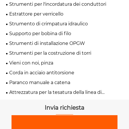
Strumenti per l'incordatura dei conduttori
Estrattore per verricello
Strumento di crimpatura idraulico
Supporto per bobina di filo
Strumenti di installazione OPGW
Strumenti per la costruzione di torri
Vieni con noi, pinza
Corda in acciaio antitorsione
Paranco manuale a catena
Attrezzatura per la tesatura della linea di
trasmissione
Invia richiesta