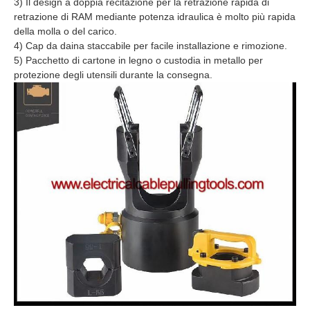
3) Il design a doppia recitazione per la retrazione rapida di
retrazione di RAM mediante potenza idraulica è molto più rapida
della molla o del carico.
4) Cap da daina staccabile per facile installazione e rimozione.
5) Pacchetto di cartone in legno o custodia in metallo per
protezione degli utensili durante la consegna.