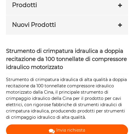
Prodotti
Nuovi Prodotti
Strumento di crimpatura idraulica a doppia
recitazione da 100 tonnellate di compressore
idraulico motorizzato
Strumento di crimpatura idraulica di alta qualità a doppia
recitazione da 100 tonnellate compressore idraulico
motorizzato dalla Cina, il principale strumento di
crimpaggio idraulico della Cina per il prodotto per cavi
elettrici, con rigorose fabbriche di strumenti idraulici di
crimpatura idraulica, producendo prodotti per strumenti
di crimpaggio idraulico di alta qualità.
Invia richiesta