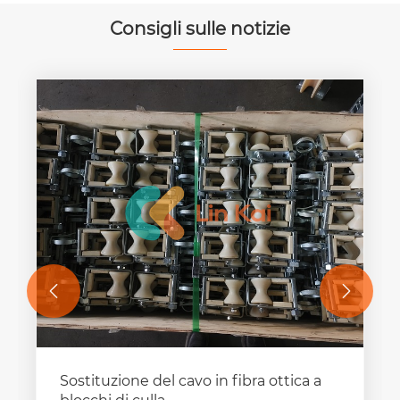
Consigli sulle notizie


Sostituzione del cavo in fibra ottica a