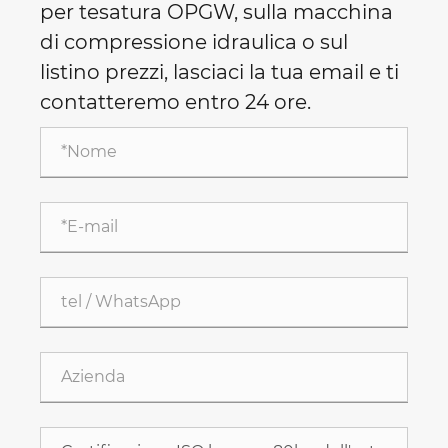
per tesatura OPGW, sulla macchina
di compressione idraulica o sul
listino prezzi, lasciaci la tua email e ti
contatteremo entro 24 ore.