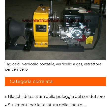
Tag caldi: verricello portatile, verricello a gas, estrattore
per verricello
Categoria correlata
Blocchi di tesatura della puleggia del conduttore
Strumenti per la tesatura della linea di
trasmissione