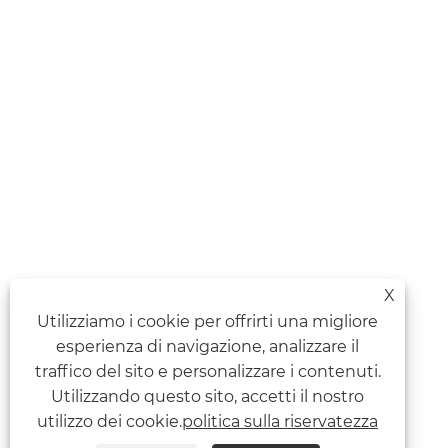
X
Utilizziamo i cookie per offrirti una migliore
esperienza di navigazione, analizzare il
traffico del sito e personalizzare i contenuti.
Utilizzando questo sito, accetti il ​​nostro
utilizzo dei cookie.
politica sulla riservatezza