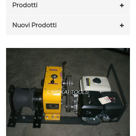
Prodotti
Nuovi Prodotti