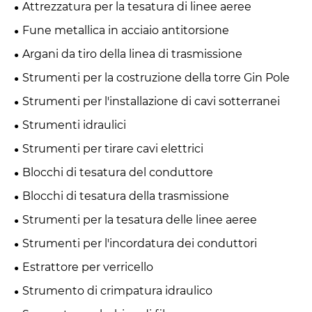
Attrezzatura per la tesatura di linee aeree
Fune metallica in acciaio antitorsione
Argani da tiro della linea di trasmissione
Strumenti per la costruzione della torre Gin Pole
Strumenti per l'installazione di cavi sotterranei
Strumenti idraulici
Strumenti per tirare cavi elettrici
Blocchi di tesatura del conduttore
Blocchi di tesatura della trasmissione
Strumenti per la tesatura delle linee aeree
Strumenti per l'incordatura dei conduttori
Estrattore per verricello
Strumento di crimpatura idraulico