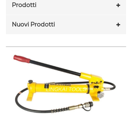
Prodotti
Nuovi Prodotti