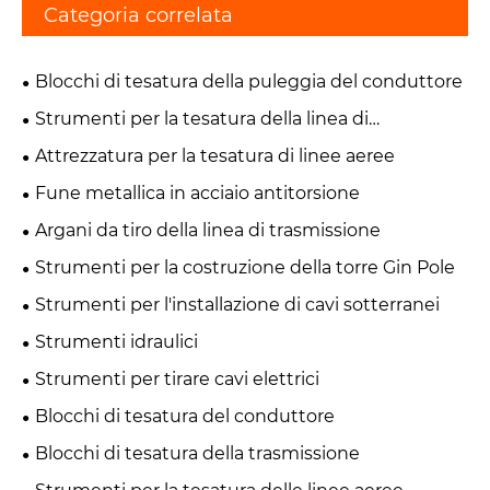
Categoria correlata
Blocchi di tesatura della puleggia del conduttore
Strumenti per la tesatura della linea di
trasmissione
Attrezzatura per la tesatura di linee aeree
Fune metallica in acciaio antitorsione
Argani da tiro della linea di trasmissione
Strumenti per la costruzione della torre Gin Pole
Strumenti per l'installazione di cavi sotterranei
Strumenti idraulici
Strumenti per tirare cavi elettrici
Blocchi di tesatura del conduttore
Blocchi di tesatura della trasmissione