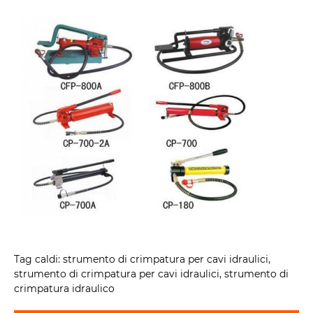
Tag caldi: strumento di crimpatura per cavi idraulici,
strumento di crimpatura per cavi idraulici, strumento di
crimpatura idraulico