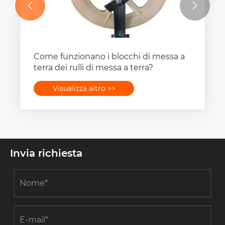


Come funzionano i blocchi di messa a
terra dei rulli di messa a terra?
Visualizza altro >>
Invia richiesta