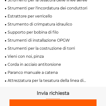
Strumenti per la tesatura delle linee aeree
Strumenti per l'incordatura dei conduttori
Estrattore per verricello
Strumento di crimpatura idraulico
Supporto per bobina di filo
Strumenti di installazione OPGW
Strumenti per la costruzione di torri
Vieni con noi, pinza
Corda in acciaio antitorsione
Paranco manuale a catena
Attrezzatura per la tesatura della linea di
trasmissione
Invia richiesta