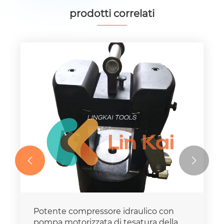
prodotti correlati


Potente compressore idraulico con
pompa motorizzata di tesatura della