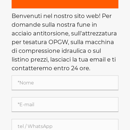
Benvenuti nel nostro sito web! Per
domande sulla nostra fune in
acciaio antitorsione, sull'attrezzatura
per tesatura OPGW, sulla macchina
di compressione idraulica o sul
listino prezzi, lasciaci la tua email e ti
contatteremo entro 24 ore.