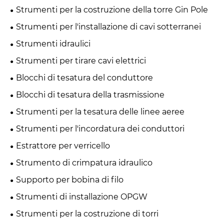
Strumenti per la costruzione della torre Gin Pole
Strumenti per l'installazione di cavi sotterranei
Strumenti idraulici
Strumenti per tirare cavi elettrici
Blocchi di tesatura del conduttore
Blocchi di tesatura della trasmissione
Strumenti per la tesatura delle linee aeree
Strumenti per l'incordatura dei conduttori
Estrattore per verricello
Strumento di crimpatura idraulico
Supporto per bobina di filo
Strumenti di installazione OPGW
Strumenti per la costruzione di torri