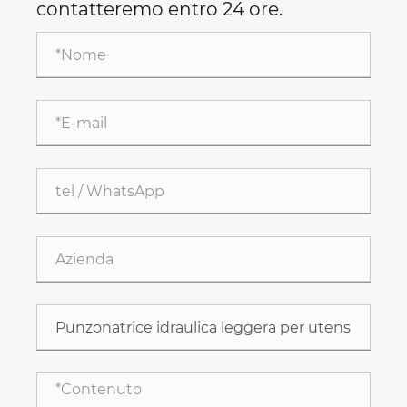
contatteremo entro 24 ore.