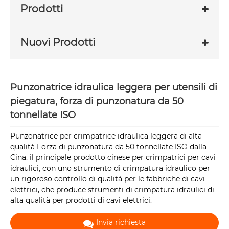
Prodotti
Nuovi Prodotti
Punzonatrice idraulica leggera per utensili di
piegatura, forza di punzonatura da 50
tonnellate ISO
Punzonatrice per crimpatrice idraulica leggera di alta
qualità Forza di punzonatura da 50 tonnellate ISO dalla
Cina, il principale prodotto cinese per crimpatrici per cavi
idraulici, con uno strumento di crimpatura idraulico per
un rigoroso controllo di qualità per le fabbriche di cavi
elettrici, che produce strumenti di crimpatura idraulici di
alta qualità per prodotti di cavi elettrici.
Invia richiesta