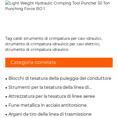
Tag caldi: strumento di crimpatura per cavi idraulici,
strumento di crimpatura idraulico per cavi elettrici,
strumento di crimpatura idraulico
Categoria correlata
Blocchi di tesatura della puleggia del conduttore
Strumenti per la tesatura della linea di
trasmissione
Attrezzatura per la tesatura di linee aeree
Fune metallica in acciaio antitorsione
Argani da tiro della linea di trasmissione