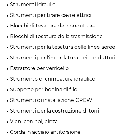
Strumenti idraulici
Strumenti per tirare cavi elettrici
Blocchi di tesatura del conduttore
Blocchi di tesatura della trasmissione
Strumenti per la tesatura delle linee aeree
Strumenti per l'incordatura dei conduttori
Estrattore per verricello
Strumento di crimpatura idraulico
Supporto per bobina di filo
Strumenti di installazione OPGW
Strumenti per la costruzione di torri
Vieni con noi, pinza
Corda in acciaio antitorsione