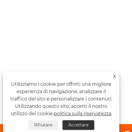
X
Utilizziamo i cookie per offrirti una migliore
esperienza di navigazione, analizzare il
traffico del sito e personalizzare i contenuti.
Utilizzando questo sito, accetti il ​​nostro
utilizzo dei cookie.
politica sulla riservatezza
Rifiutare
Accettare