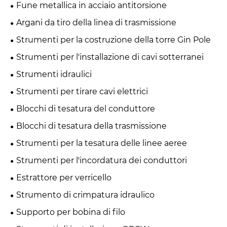
Fune metallica in acciaio antitorsione
Argani da tiro della linea di trasmissione
Strumenti per la costruzione della torre Gin Pole
Strumenti per l'installazione di cavi sotterranei
Strumenti idraulici
Strumenti per tirare cavi elettrici
Blocchi di tesatura del conduttore
Blocchi di tesatura della trasmissione
Strumenti per la tesatura delle linee aeree
Strumenti per l'incordatura dei conduttori
Estrattore per verricello
Strumento di crimpatura idraulico
Supporto per bobina di filo