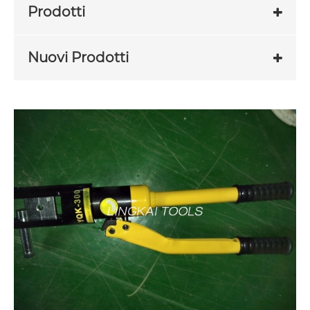
Prodotti
Nuovi Prodotti