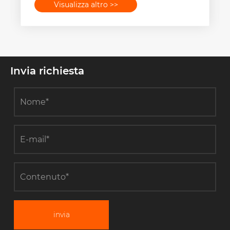
Visualizza altro >>
Invia richiesta
invia