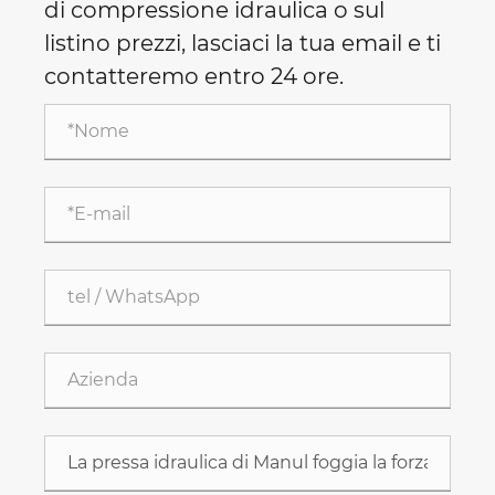
di compressione idraulica o sul
listino prezzi, lasciaci la tua email e ti
contatteremo entro 24 ore.