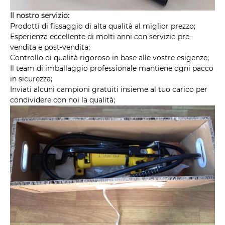
Il nostro servizio:
Prodotti di fissaggio di alta qualità al miglior prezzo;
Esperienza eccellente di molti anni con servizio pre-
vendita e post-vendita;
Controllo di qualità rigoroso in base alle vostre esigenze;
Il team di imballaggio professionale mantiene ogni pacco
in sicurezza;
Inviati alcuni campioni gratuiti insieme al tuo carico per
condividere con noi la qualità;