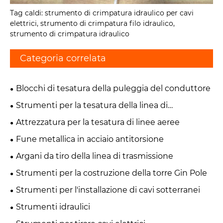
Tag caldi: strumento di crimpatura idraulico per cavi
elettrici, strumento di crimpatura filo idraulico,
strumento di crimpatura idraulico
Categoria correlata
Blocchi di tesatura della puleggia del conduttore
Strumenti per la tesatura della linea di
trasmissione
Attrezzatura per la tesatura di linee aeree
Fune metallica in acciaio antitorsione
Argani da tiro della linea di trasmissione
Strumenti per la costruzione della torre Gin Pole
Strumenti per l'installazione di cavi sotterranei
Strumenti idraulici