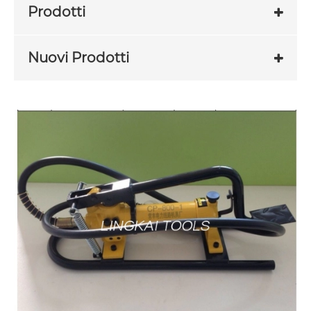
Prodotti
Nuovi Prodotti