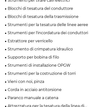
Strumenti per tirare cavi elettrici
Blocchi di tesatura del conduttore
Blocchi di tesatura della trasmissione
Strumenti per la tesatura delle linee aeree
Strumenti per l'incordatura dei conduttori
Estrattore per verricello
Strumento di crimpatura idraulico
Supporto per bobina di filo
Strumenti di installazione OPGW
Strumenti per la costruzione di torri
Vieni con noi, pinza
Corda in acciaio antitorsione
Paranco manuale a catena
Attrezzatura per la tesatura della linea di