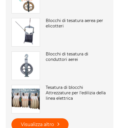
Blocchi di tesatura aerea per
elicotteri
Blocchi di tesatura di
conduttori aerei
Tesatura di blocchi
Attrezzature per l'edilizia della
linea elettrica
Visualizza altro