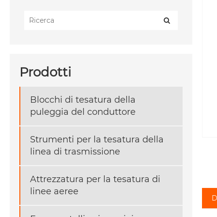
Prodotti
Blocchi di tesatura della
puleggia del conduttore
Strumenti per la tesatura della
linea di trasmissione
Attrezzatura per la tesatura di
linee aeree
D