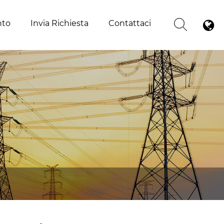
nto
Invia Richiesta
Contattaci