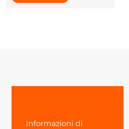
Informazioni di