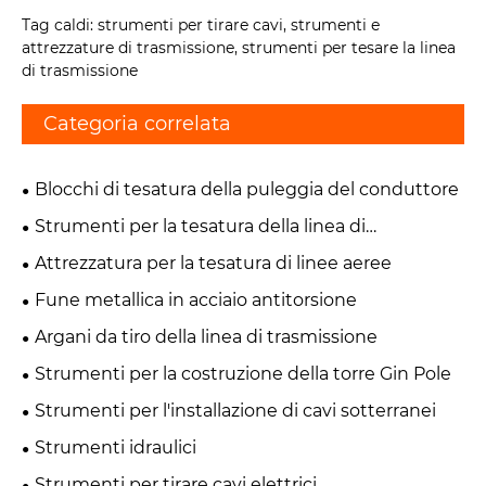
Tag caldi: strumenti per tirare cavi, strumenti e
attrezzature di trasmissione, strumenti per tesare la linea
di trasmissione
Categoria correlata
Blocchi di tesatura della puleggia del conduttore
Strumenti per la tesatura della linea di
trasmissione
Attrezzatura per la tesatura di linee aeree
Fune metallica in acciaio antitorsione
Argani da tiro della linea di trasmissione
Strumenti per la costruzione della torre Gin Pole
Strumenti per l'installazione di cavi sotterranei
Strumenti idraulici
Strumenti per tirare cavi elettrici