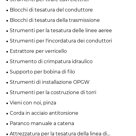
Blocchi di tesatura del conduttore
Blocchi di tesatura della trasmissione
Strumenti per la tesatura delle linee aeree
Strumenti per l'incordatura dei conduttori
Estrattore per verricello
Strumento di crimpatura idraulico
Supporto per bobina di filo
Strumenti di installazione OPGW
Strumenti per la costruzione di torri
Vieni con noi, pinza
Corda in acciaio antitorsione
Paranco manuale a catena
Attrezzatura per la tesatura della linea di