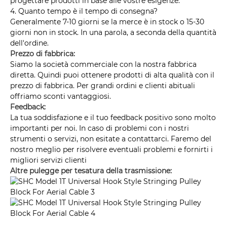
progettare prodotti in base alle vostre esigenze.
4. Quanto tempo è il tempo di consegna?
Generalmente 7-10 giorni se la merce è in stock o 15-30
giorni non in stock. In una parola, a seconda della quantità
dell'ordine.
Prezzo di fabbrica:
Siamo la società commerciale con la nostra fabbrica
diretta. Quindi puoi ottenere prodotti di alta qualità con il
prezzo di fabbrica. Per grandi ordini e clienti abituali
offriamo sconti vantaggiosi.
Feedback:
La tua soddisfazione e il tuo feedback positivo sono molto
importanti per noi. In caso di problemi con i nostri
strumenti o servizi, non esitate a contattarci. Faremo del
nostro meglio per risolvere eventuali problemi e fornirti i
migliori servizi clienti
Altre pulegge per tesatura della trasmissione: