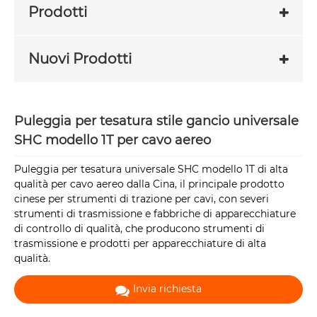
Prodotti
Nuovi Prodotti
Puleggia per tesatura stile gancio universale
SHC modello 1T per cavo aereo
Puleggia per tesatura universale SHC modello 1T di alta
qualità per cavo aereo dalla Cina, il principale prodotto
cinese per strumenti di trazione per cavi, con severi
strumenti di trasmissione e fabbriche di apparecchiature
di controllo di qualità, che producono strumenti di
trasmissione e prodotti per apparecchiature di alta
qualità.
Invia richiesta