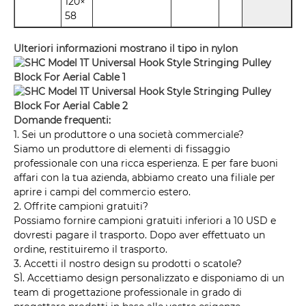
120×
58
Ulteriori informazioni mostrano il tipo in nylon
Domande frequenti:
1. Sei un produttore o una società commerciale?
Siamo un produttore di elementi di fissaggio
professionale con una ricca esperienza. E per fare buoni
affari con la tua azienda, abbiamo creato una filiale per
aprire i campi del commercio estero.
2. Offrite campioni gratuiti?
Possiamo fornire campioni gratuiti inferiori a 10 USD e
dovresti pagare il trasporto. Dopo aver effettuato un
ordine, restituiremo il trasporto.
3. Accetti il ​​nostro design su prodotti o scatole?
SÌ. Accettiamo design personalizzato e disponiamo di un
team di progettazione professionale in grado di