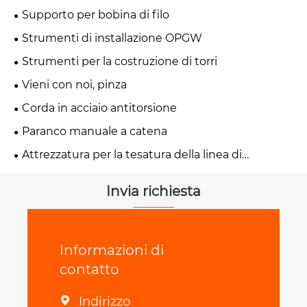
Supporto per bobina di filo
Strumenti di installazione OPGW
Strumenti per la costruzione di torri
Vieni con noi, pinza
Corda in acciaio antitorsione
Paranco manuale a catena
Attrezzatura per la tesatura della linea di
trasmissione
Invia richiesta
Informazioni di
contatto
Indirizzo
