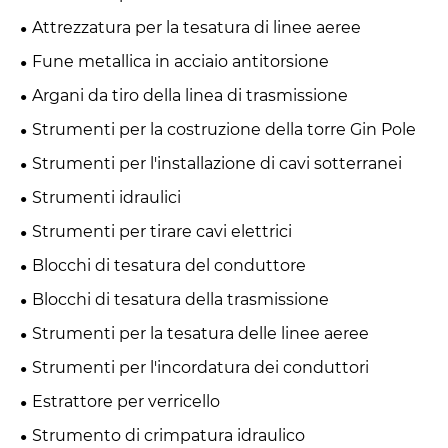
trasmissione
Attrezzatura per la tesatura di linee aeree
Fune metallica in acciaio antitorsione
Argani da tiro della linea di trasmissione
Strumenti per la costruzione della torre Gin Pole
Strumenti per l'installazione di cavi sotterranei
Strumenti idraulici
Strumenti per tirare cavi elettrici
Blocchi di tesatura del conduttore
Blocchi di tesatura della trasmissione
Strumenti per la tesatura delle linee aeree
Strumenti per l'incordatura dei conduttori
Estrattore per verricello
Strumento di crimpatura idraulico