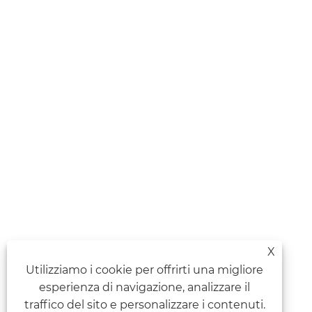
X
Utilizziamo i cookie per offrirti una migliore
esperienza di navigazione, analizzare il
traffico del sito e personalizzare i contenuti.