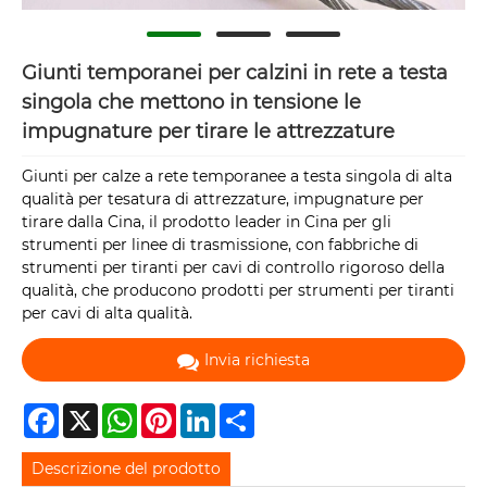
Giunti temporanei per calzini in rete a testa
singola che mettono in tensione le
impugnature per tirare le attrezzature
Giunti per calze a rete temporanee a testa singola di alta
qualità per tesatura di attrezzature, impugnature per
tirare dalla Cina, il prodotto leader in Cina per gli
strumenti per linee di trasmissione, con fabbriche di
strumenti per tiranti per cavi di controllo rigoroso della
qualità, che producono prodotti per strumenti per tiranti
per cavi di alta qualità.
Invia richiesta
Facebook
X
WhatsApp
Pinterest
LinkedIn
Share
Descrizione del prodotto