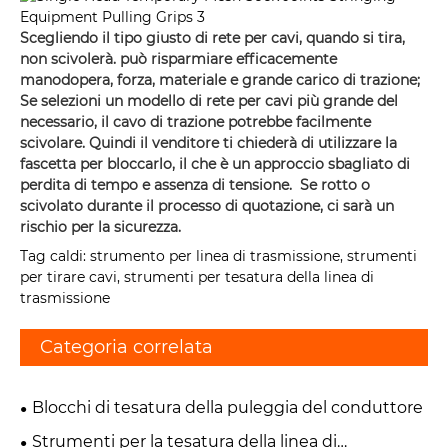
Scegliendo il tipo giusto di rete per cavi, quando si tira,
non scivolerà. può risparmiare efficacemente
manodopera, forza, materiale e grande carico di trazione;
Se selezioni un modello di rete per cavi più grande del
necessario, il cavo di trazione potrebbe facilmente
scivolare. Quindi il venditore ti chiederà di utilizzare la
fascetta per bloccarlo, il che è un approccio sbagliato di
perdita di tempo e assenza di tensione. Se rotto o
scivolato durante il processo di quotazione, ci sarà un
rischio per la sicurezza.
Tag caldi: strumento per linea di trasmissione, strumenti
per tirare cavi, strumenti per tesatura della linea di
trasmissione
Categoria correlata
Blocchi di tesatura della puleggia del conduttore
Strumenti per la tesatura della linea di