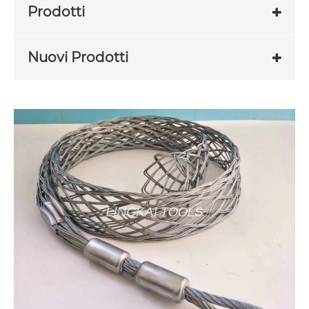
Prodotti
Nuovi Prodotti