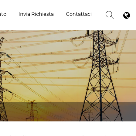
nto
Invia Richiesta
Contattaci