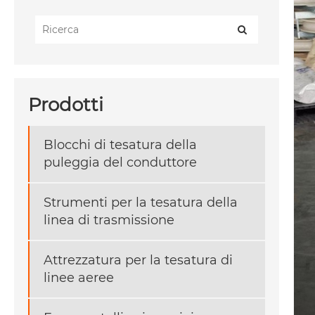
Prodotti
Blocchi di tesatura della
puleggia del conduttore
Strumenti per la tesatura della
linea di trasmissione
Attrezzatura per la tesatura di
linee aeree