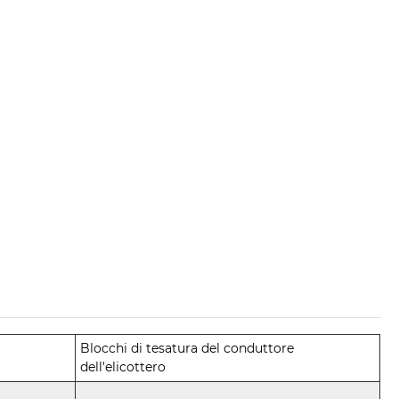
Blocchi di tesatura del conduttore
dell'elicottero