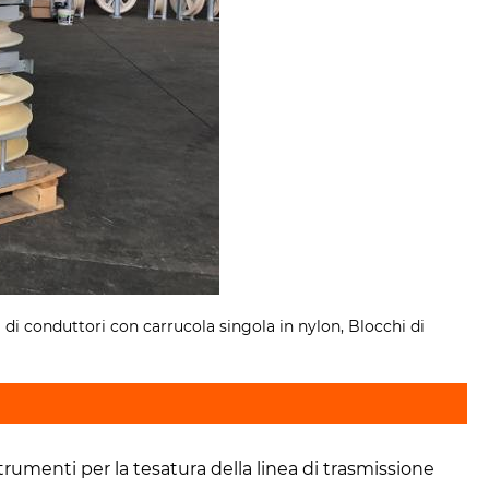
 di conduttori con carrucola singola in nylon, Blocchi di
trumenti per la tesatura della linea di trasmissione