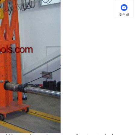
E-Mail