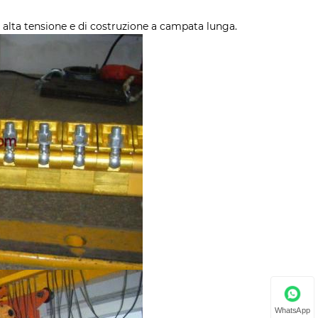
i alta tensione e di costruzione a campata lunga.
WhatsApp