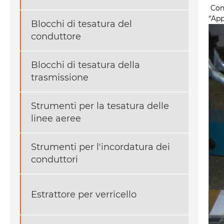
Con
“App
Blocchi di tesatura del
conduttore
Blocchi di tesatura della
trasmissione
Strumenti per la tesatura delle
linee aeree
Strumenti per l'incordatura dei
conduttori
Estrattore per verricello