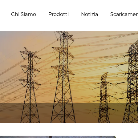
Chi Siamo
Prodotti
Notizia
Scaricame