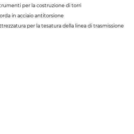
trumenti per la costruzione di torri
orda in acciaio antitorsione
ttrezzatura per la tesatura della linea di trasmissione