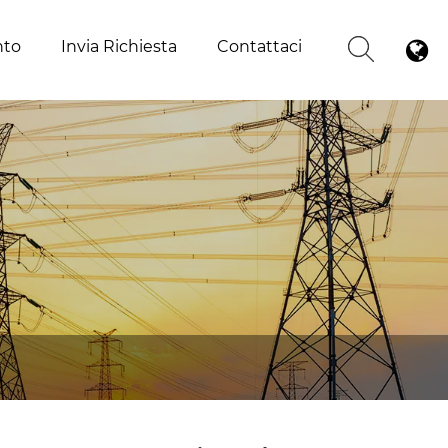
nto
Invia Richiesta
Contattaci