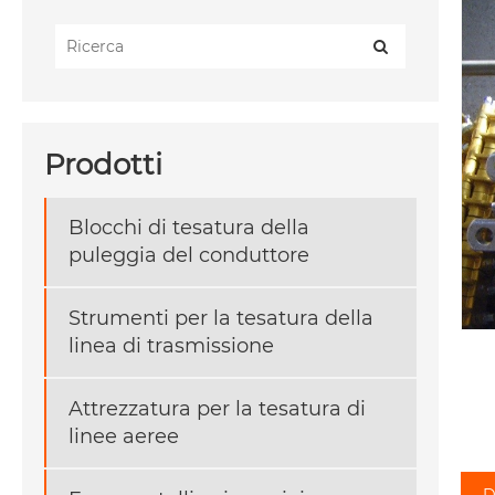
Prodotti
Blocchi di tesatura della
puleggia del conduttore
Strumenti per la tesatura della
linea di trasmissione
Attrezzatura per la tesatura di
linee aeree
D