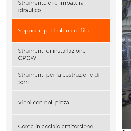
Strumento di crimpatura
idraulico
Supporto per bobina di filo
Strumenti di installazione
OPGW
Strumenti per la costruzione di
torri
Vieni con noi, pinza
Corda in acciaio antitorsione