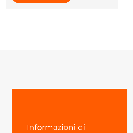
Informazioni di