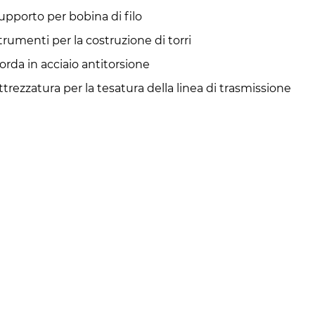
upporto per bobina di filo
trumenti per la costruzione di torri
orda in acciaio antitorsione
ttrezzatura per la tesatura della linea di trasmissione