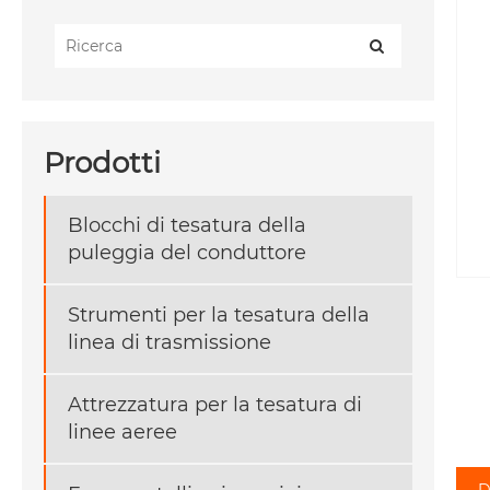
Prodotti
Blocchi di tesatura della
puleggia del conduttore
Strumenti per la tesatura della
linea di trasmissione
Attrezzatura per la tesatura di
linee aeree
D