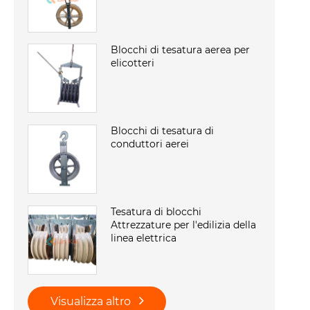
Blocchi di tesatura aerea per
elicotteri
Blocchi di tesatura di
conduttori aerei
Tesatura di blocchi
Attrezzature per l'edilizia della
linea elettrica
Visualizza altro