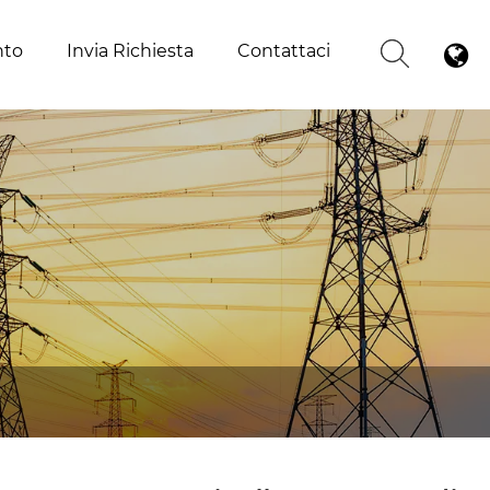
nto
Invia Richiesta
Contattaci