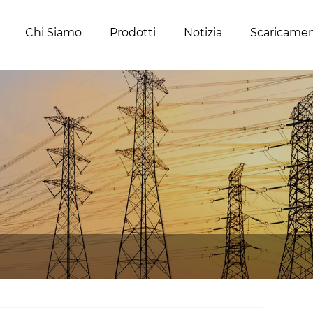
Chi Siamo
Prodotti
Notizia
Scaricame