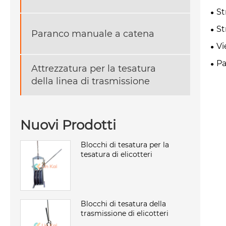
St
St
Paranco manuale a catena
Vi
Pa
Attrezzatura per la tesatura
della linea di trasmissione
Nuovi Prodotti
Blocchi di tesatura per la
tesatura di elicotteri
Blocchi di tesatura della
trasmissione di elicotteri