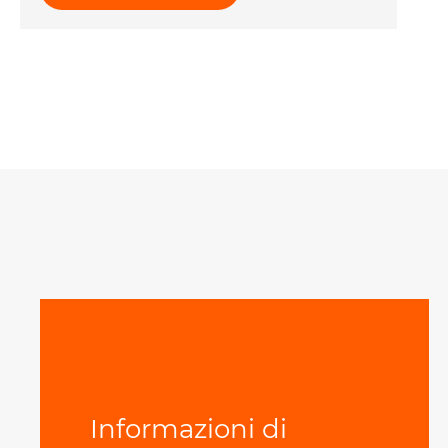
Informazioni di