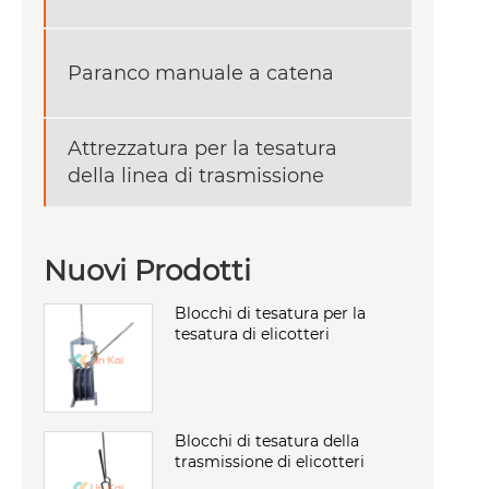
Paranco manuale a catena
Attrezzatura per la tesatura
della linea di trasmissione
Nuovi Prodotti
Blocchi di tesatura per la
tesatura di elicotteri
Blocchi di tesatura della
trasmissione di elicotteri