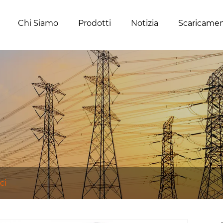
Chi Siamo
Prodotti
Notizia
Scaricame
ci