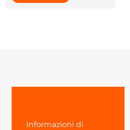
Informazioni di