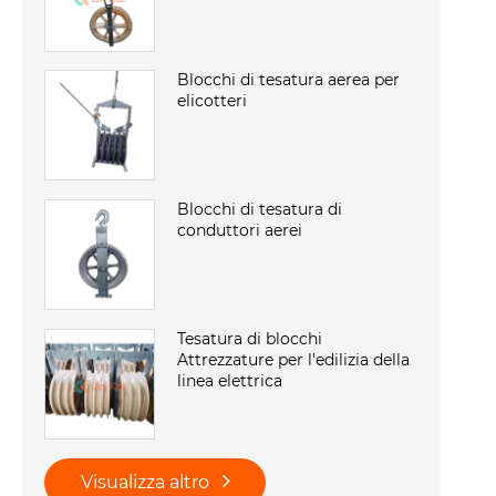
Blocchi di tesatura aerea per
elicotteri
Blocchi di tesatura di
conduttori aerei
Tesatura di blocchi
Attrezzature per l'edilizia della
linea elettrica
Visualizza altro