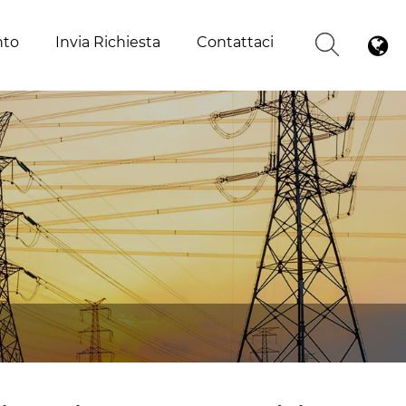
nto
Invia Richiesta
Contattaci