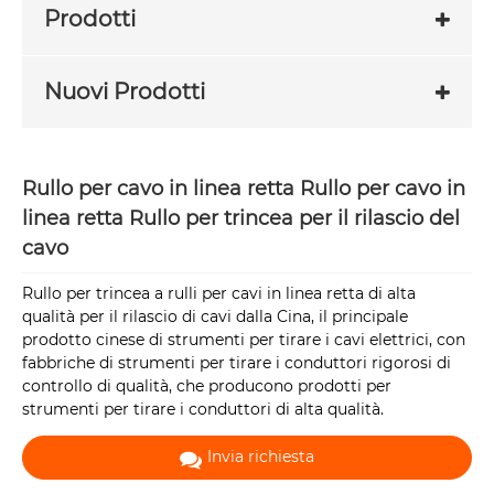
Prodotti
Nuovi Prodotti
Rullo per cavo in linea retta Rullo per cavo in
linea retta Rullo per trincea per il rilascio del
cavo
Rullo per trincea a rulli per cavi in ​​linea retta di alta
qualità per il rilascio di cavi dalla Cina, il principale
prodotto cinese di strumenti per tirare i cavi elettrici, con
fabbriche di strumenti per tirare i conduttori rigorosi di
controllo di qualità, che producono prodotti per
strumenti per tirare i conduttori di alta qualità.
Invia richiesta