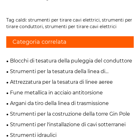
Tag caldi: strumenti per tirare cavi elettrici, strumenti per
tirare conduttori, strumenti per tirare cavi elettrici
Categoria correlata
Blocchi di tesatura della puleggia del conduttore
Strumenti per la tesatura della linea di
trasmissione
Attrezzatura per la tesatura di linee aeree
Fune metallica in acciaio antitorsione
Argani da tiro della linea di trasmissione
Strumenti per la costruzione della torre Gin Pole
Strumenti per l'installazione di cavi sotterranei
Strumenti idraulici