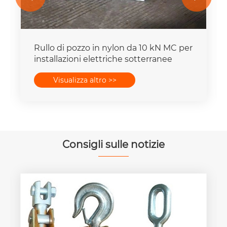
Rullo di pozzo in nylon da 10 kN MC per
installazioni elettriche sotterranee
Visualizza altro >>
Consigli sulle notizie