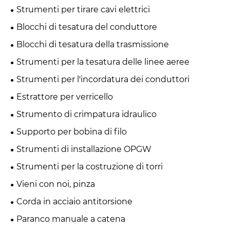
Strumenti per tirare cavi elettrici
Blocchi di tesatura del conduttore
Blocchi di tesatura della trasmissione
Strumenti per la tesatura delle linee aeree
Strumenti per l'incordatura dei conduttori
Estrattore per verricello
Strumento di crimpatura idraulico
Supporto per bobina di filo
Strumenti di installazione OPGW
Strumenti per la costruzione di torri
Vieni con noi, pinza
Corda in acciaio antitorsione
Paranco manuale a catena