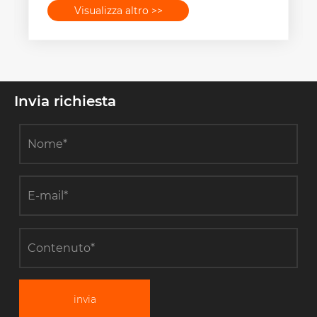
Visualizza altro >>
Invia richiesta
invia