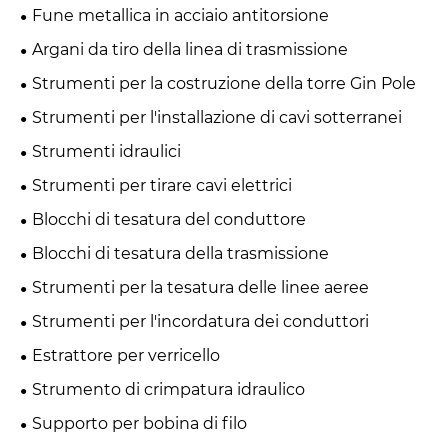
Fune metallica in acciaio antitorsione
Argani da tiro della linea di trasmissione
Strumenti per la costruzione della torre Gin Pole
Strumenti per l'installazione di cavi sotterranei
Strumenti idraulici
Strumenti per tirare cavi elettrici
Blocchi di tesatura del conduttore
Blocchi di tesatura della trasmissione
Strumenti per la tesatura delle linee aeree
Strumenti per l'incordatura dei conduttori
Estrattore per verricello
Strumento di crimpatura idraulico
Supporto per bobina di filo