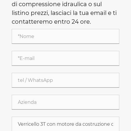
di compressione idraulica o sul
listino prezzi, lasciaci la tua email e ti
contatteremo entro 24 ore.