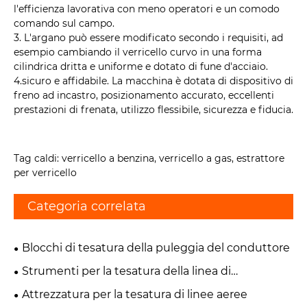
l'efficienza lavorativa con meno operatori e un comodo
comando sul campo.
3. L'argano può essere modificato secondo i requisiti, ad
esempio cambiando il verricello curvo in una forma
cilindrica dritta e uniforme e dotato di fune d'acciaio.
4.sicuro e affidabile. La macchina è dotata di dispositivo di
freno ad incastro, posizionamento accurato, eccellenti
prestazioni di frenata, utilizzo flessibile, sicurezza e fiducia.
Tag caldi: verricello a benzina, verricello a gas, estrattore
per verricello
Categoria correlata
Blocchi di tesatura della puleggia del conduttore
Strumenti per la tesatura della linea di
trasmissione
Attrezzatura per la tesatura di linee aeree