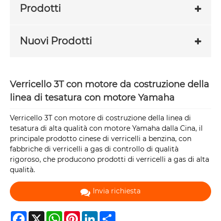
Prodotti
Nuovi Prodotti
Verricello 3T con motore da costruzione della
linea di tesatura con motore Yamaha
Verricello 3T con motore di costruzione della linea di
tesatura di alta qualità con motore Yamaha dalla Cina, il
principale prodotto cinese di verricelli a benzina, con
fabbriche di verricelli a gas di controllo di qualità
rigoroso, che producono prodotti di verricelli a gas di alta
qualità.
Invia richiesta
Facebook
X
WhatsApp
Pinterest
LinkedIn
Share