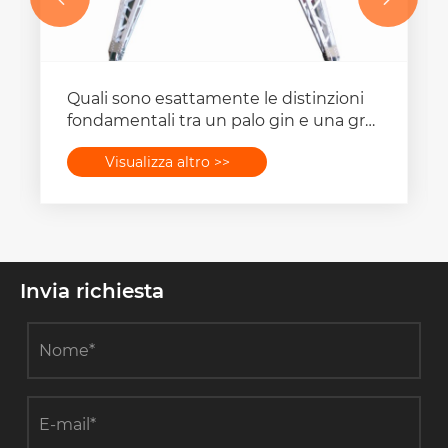
Quali sono esattamente le distinzioni
fondamentali tra un palo gin e una gru
per le implementazioni di piccole
Visualizza altro >>
cellule
Invia richiesta