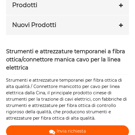
Prodotti
Nuovi Prodotti
Strumenti e attrezzature temporanei a fibra
ottica/connettore manica cavo per la linea
elettrica
Strumenti e attrezzature temporanei per fibra ottica di
alta qualità / Connettore manicotto per cavo per linea
elettrica dalla Cina, il principale prodotto cinese di
strumenti per la trazione di cavi elettrici, con fabbriche di
strumenti e attrezzature per fibra ottica di controllo
rigoroso della qualità, che producono strumenti e
attrezzature per fibra ottica di alta qualità.
Invia richiesta