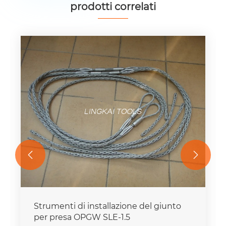
prodotti correlati


Strumenti di installazione del giunto
per presa OPGW SLE-1.5