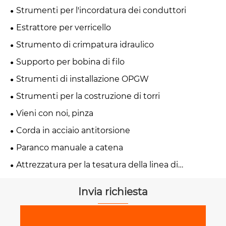
Strumenti per l'incordatura dei conduttori
Estrattore per verricello
Strumento di crimpatura idraulico
Supporto per bobina di filo
Strumenti di installazione OPGW
Strumenti per la costruzione di torri
Vieni con noi, pinza
Corda in acciaio antitorsione
Paranco manuale a catena
Attrezzatura per la tesatura della linea di
trasmissione
Invia richiesta