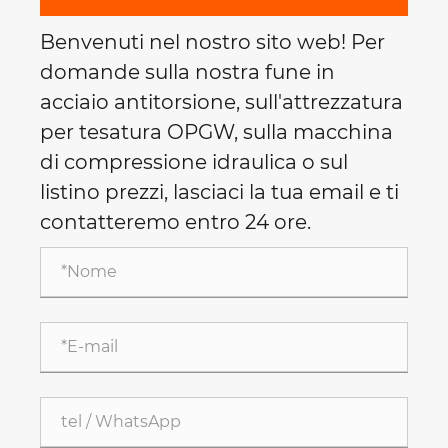
Benvenuti nel nostro sito web! Per
domande sulla nostra fune in
acciaio antitorsione, sull'attrezzatura
per tesatura OPGW, sulla macchina
di compressione idraulica o sul
listino prezzi, lasciaci la tua email e ti
contatteremo entro 24 ore.