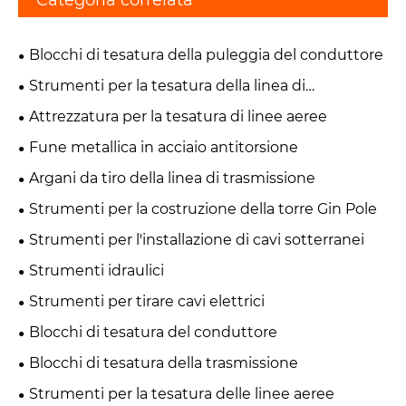
Categoria correlata
Blocchi di tesatura della puleggia del conduttore
Strumenti per la tesatura della linea di
trasmissione
Attrezzatura per la tesatura di linee aeree
Fune metallica in acciaio antitorsione
Argani da tiro della linea di trasmissione
Strumenti per la costruzione della torre Gin Pole
Strumenti per l'installazione di cavi sotterranei
Strumenti idraulici
Strumenti per tirare cavi elettrici
Blocchi di tesatura del conduttore
Blocchi di tesatura della trasmissione
Strumenti per la tesatura delle linee aeree