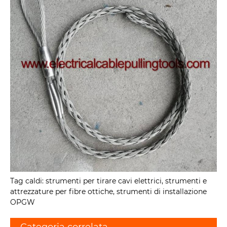
Tag caldi: strumenti per tirare cavi elettrici, strumenti e
attrezzature per fibre ottiche, strumenti di installazione
OPGW