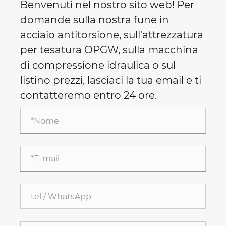
Benvenuti nel nostro sito web! Per
domande sulla nostra fune in
acciaio antitorsione, sull'attrezzatura
per tesatura OPGW, sulla macchina
di compressione idraulica o sul
listino prezzi, lasciaci la tua email e ti
contatteremo entro 24 ore.