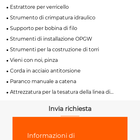
Estrattore per verricello
Strumento di crimpatura idraulico
Supporto per bobina di filo
Strumenti di installazione OPGW
Strumenti per la costruzione di torri
Vieni con noi, pinza
Corda in acciaio antitorsione
Paranco manuale a catena
Attrezzatura per la tesatura della linea di
trasmissione
Invia richiesta
Informazioni di