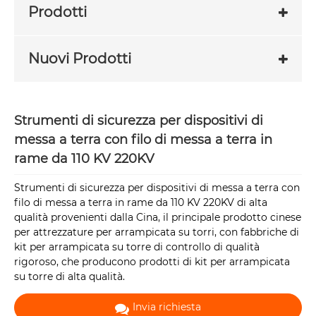
Prodotti
Nuovi Prodotti
Strumenti di sicurezza per dispositivi di
messa a terra con filo di messa a terra in
rame da 110 KV 220KV
Strumenti di sicurezza per dispositivi di messa a terra con
filo di messa a terra in rame da 110 KV 220KV di alta
qualità provenienti dalla Cina, il principale prodotto cinese
per attrezzature per arrampicata su torri, con fabbriche di
kit per arrampicata su torre di controllo di qualità
rigoroso, che producono prodotti di kit per arrampicata
su torre di alta qualità.
Invia richiesta