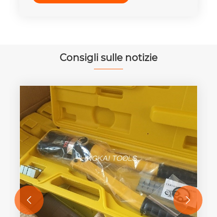
Consigli sulle notizie

