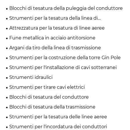
Blocchi di tesatura della puleggia del conduttore
Strumenti per la tesatura della linea di
trasmissione
Attrezzatura per la tesatura di linee aeree
Fune metallica in acciaio antitorsione
Argani da tiro della linea di trasmissione
Strumenti per la costruzione della torre Gin Pole
Strumenti per l'installazione di cavi sotterranei
Strumenti idraulici
Strumenti per tirare cavi elettrici
Blocchi di tesatura del conduttore
Blocchi di tesatura della trasmissione
Strumenti per la tesatura delle linee aeree
Strumenti per l'incordatura dei conduttori