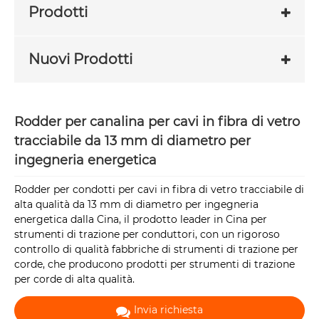
Prodotti
Nuovi Prodotti
Rodder per canalina per cavi in ​​fibra di vetro
tracciabile da 13 mm di diametro per
ingegneria energetica
Rodder per condotti per cavi in ​​fibra di vetro tracciabile di
alta qualità da 13 mm di diametro per ingegneria
energetica dalla Cina, il prodotto leader in Cina per
strumenti di trazione per conduttori, con un rigoroso
controllo di qualità fabbriche di strumenti di trazione per
corde, che producono prodotti per strumenti di trazione
per corde di alta qualità.
Invia richiesta