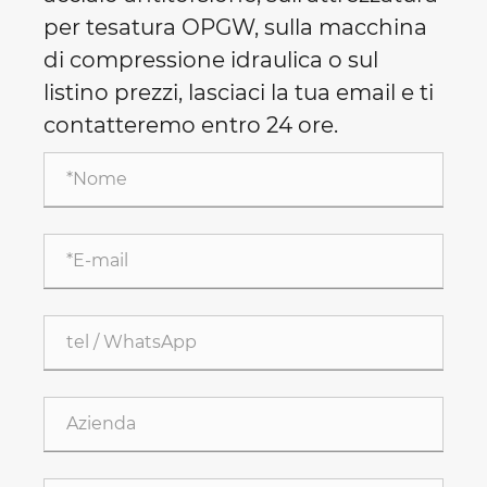
per tesatura OPGW, sulla macchina
di compressione idraulica o sul
listino prezzi, lasciaci la tua email e ti
contatteremo entro 24 ore.