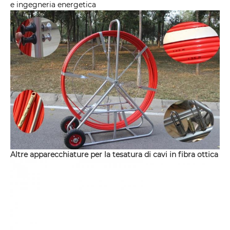
e ingegneria energetica
Altre apparecchiature per la tesatura di cavi in ​​fibra ottica