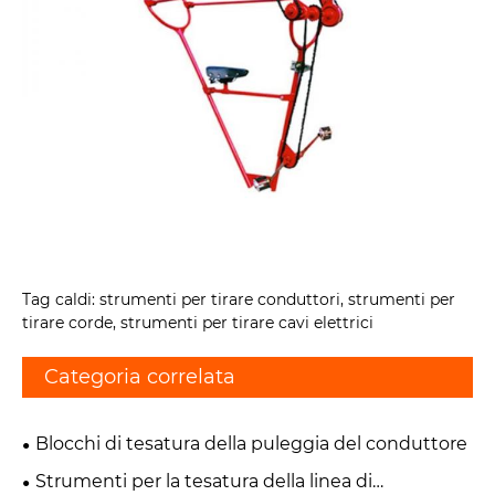
Tag caldi: strumenti per tirare conduttori, strumenti per
tirare corde, strumenti per tirare cavi elettrici
Categoria correlata
Blocchi di tesatura della puleggia del conduttore
Strumenti per la tesatura della linea di