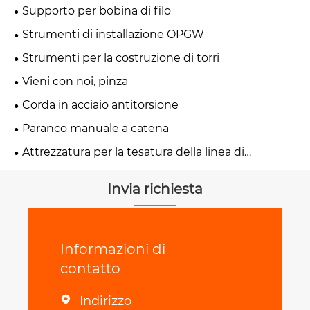
Supporto per bobina di filo
Strumenti di installazione OPGW
Strumenti per la costruzione di torri
Vieni con noi, pinza
Corda in acciaio antitorsione
Paranco manuale a catena
Attrezzatura per la tesatura della linea di
trasmissione
Invia richiesta
Informazioni di
contatto
Indirizzo
