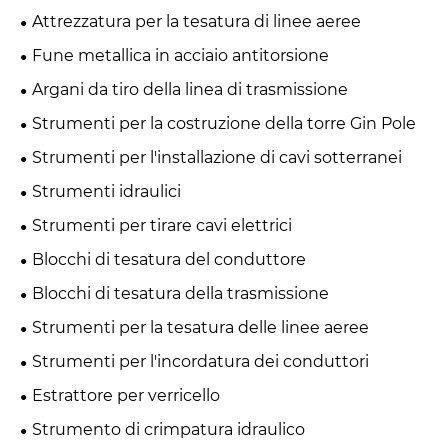
trasmissione
Attrezzatura per la tesatura di linee aeree
Fune metallica in acciaio antitorsione
Argani da tiro della linea di trasmissione
Strumenti per la costruzione della torre Gin Pole
Strumenti per l'installazione di cavi sotterranei
Strumenti idraulici
Strumenti per tirare cavi elettrici
Blocchi di tesatura del conduttore
Blocchi di tesatura della trasmissione
Strumenti per la tesatura delle linee aeree
Strumenti per l'incordatura dei conduttori
Estrattore per verricello
Strumento di crimpatura idraulico