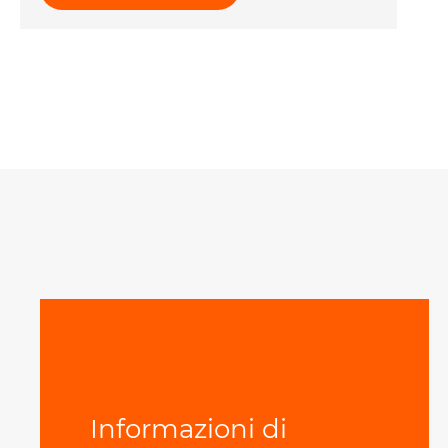
Informazioni di