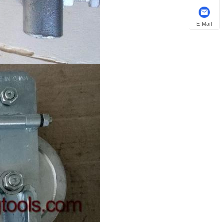
E-Mail