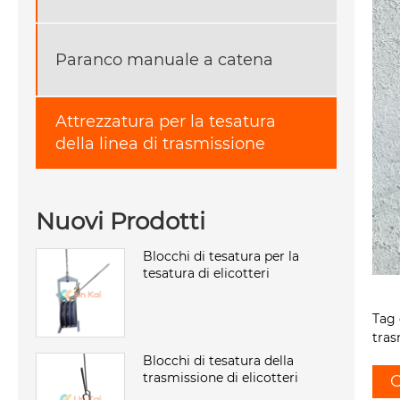
Paranco manuale a catena
Attrezzatura per la tesatura
della linea di trasmissione
Nuovi Prodotti
Blocchi di tesatura per la
tesatura di elicotteri
Tag 
tras
Blocchi di tesatura della
trasmissione di elicotteri
C