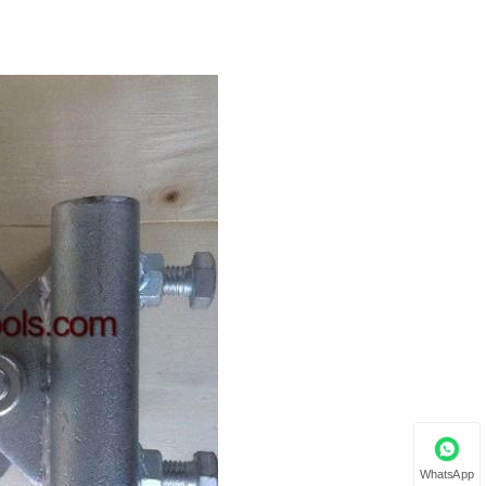
WhatsApp