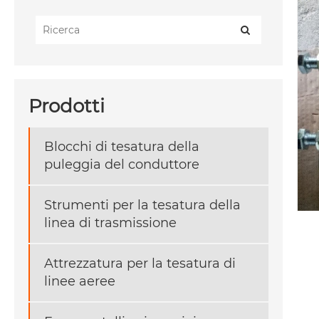
Prodotti
Blocchi di tesatura della
puleggia del conduttore
Strumenti per la tesatura della
linea di trasmissione
Attrezzatura per la tesatura di
linee aeree