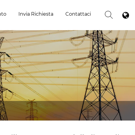
nto
Invia Richiesta
Contattaci