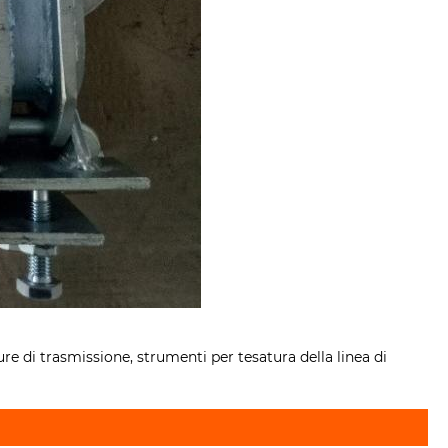
re di trasmissione, strumenti per tesatura della linea di