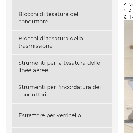
4. M
5. P
Blocchi di tesatura del
6. I
conduttore
Blocchi di tesatura della
trasmissione
Strumenti per la tesatura delle
linee aeree
Strumenti per l'incordatura dei
conduttori
Estrattore per verricello