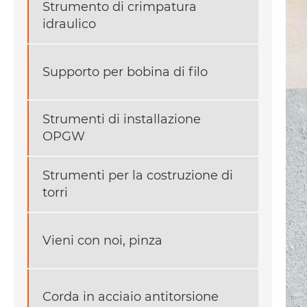
Strumento di crimpatura
idraulico
Supporto per bobina di filo
Strumenti di installazione
OPGW
Strumenti per la costruzione di
torri
Vieni con noi, pinza
Corda in acciaio antitorsione