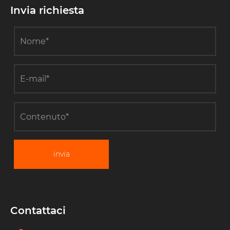
Invia richiesta
invia
Contattaci