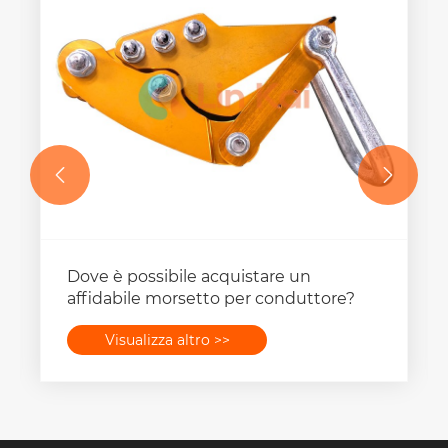


Dove è possibile acquistare un
affidabile morsetto per conduttore?
Visualizza altro >>