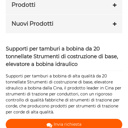
Prodotti
Nuovi Prodotti
Supporti per tamburi a bobina da 20
tonnellate Strumenti di costruzione di base,
elevatore a bobina idraulico
Supporti per tamburi a bobina di alta qualità da 20
tonnellate Strumenti di costruzione di base, elevatore
idraulico a bobina dalla Cina, il prodotto leader in Cina per
strumenti di trazione per conduttori, con un rigoroso
controllo di qualità fabbriche di strumenti di trazione per
corde, che producono prodotti per strumenti di trazione
per corde di alta qualità.
Invia richiesta