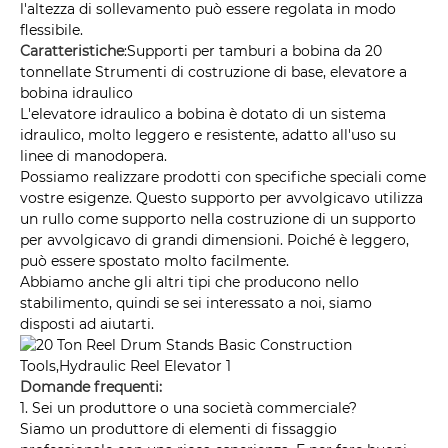
l'altezza di sollevamento può essere regolata in modo
flessibile.
Caratteristiche
:
Supporti per tamburi a bobina da 20
tonnellate Strumenti di costruzione di base, elevatore a
bobina idraulico
L'elevatore idraulico a bobina è dotato di un sistema
idraulico, molto leggero e resistente, adatto all'uso su
linee di manodopera.
Possiamo realizzare prodotti con specifiche speciali come
vostre esigenze. Questo supporto per avvolgicavo utilizza
un rullo come supporto nella costruzione di un supporto
per avvolgicavo di grandi dimensioni. Poiché è leggero,
può essere spostato molto facilmente.
Abbiamo anche gli altri tipi che producono nello
stabilimento, quindi se sei interessato a noi, siamo
disposti ad aiutarti.
Domande frequenti:
1. Sei un produttore o una società commerciale?
Siamo un produttore di elementi di fissaggio