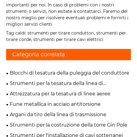
importanti per noi. In caso di problemi con i nostri
strumenti o servizi, non esitate a contattarci. Faremo del
nostro meglio per risolvere eventuali problemi e fornirti i
migliori servizi clienti
Tag caldi: strumenti per tirare conduttori, strumenti per
tirare corde, strumenti per tirare cavi elettrici
Categoria correlata
Blocchi di tesatura della puleggia del conduttore
Strumenti per la tesatura della linea di
trasmissione
Attrezzatura per la tesatura di linee aeree
Fune metallica in acciaio antitorsione
Argani da tiro della linea di trasmissione
Strumenti per la costruzione della torre Gin Pole
Strumenti per l'installazione di cavi sotterranei