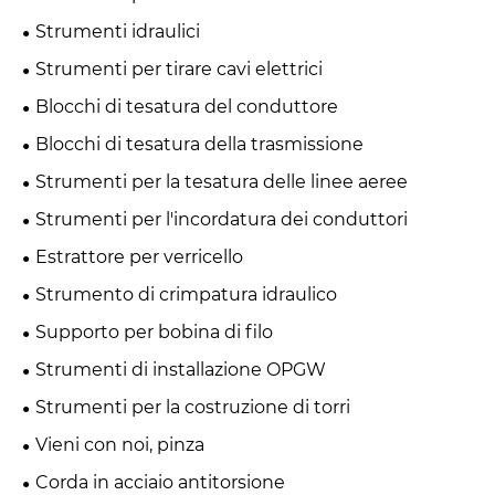
Strumenti idraulici
Strumenti per tirare cavi elettrici
Blocchi di tesatura del conduttore
Blocchi di tesatura della trasmissione
Strumenti per la tesatura delle linee aeree
Strumenti per l'incordatura dei conduttori
Estrattore per verricello
Strumento di crimpatura idraulico
Supporto per bobina di filo
Strumenti di installazione OPGW
Strumenti per la costruzione di torri
Vieni con noi, pinza
Corda in acciaio antitorsione