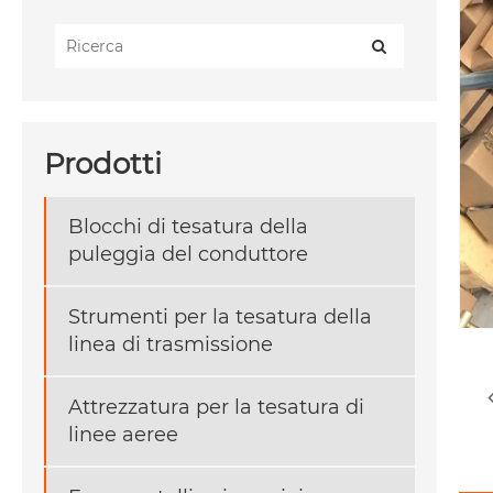
Prodotti
Blocchi di tesatura della
puleggia del conduttore
Strumenti per la tesatura della
linea di trasmissione
Attrezzatura per la tesatura di
linee aeree