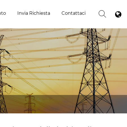
nto
Invia Richiesta
Contattaci