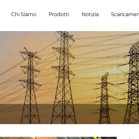
Chi Siamo
Prodotti
Notizia
Scaricame