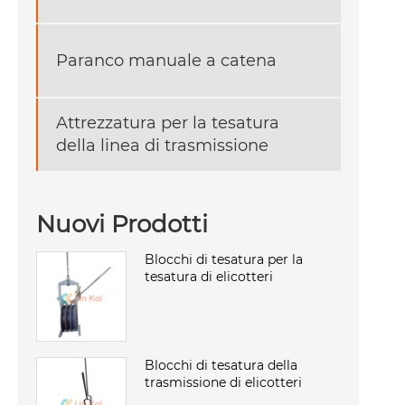
Paranco manuale a catena
Attrezzatura per la tesatura
della linea di trasmissione
Nuovi Prodotti
Blocchi di tesatura per la
tesatura di elicotteri
Blocchi di tesatura della
trasmissione di elicotteri