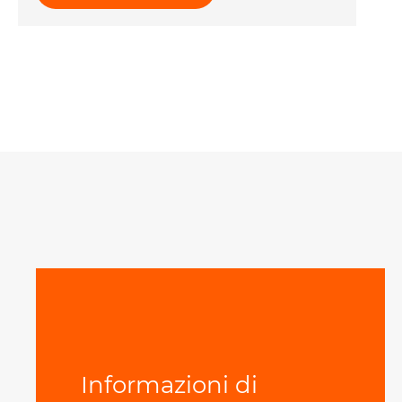
Informazioni di