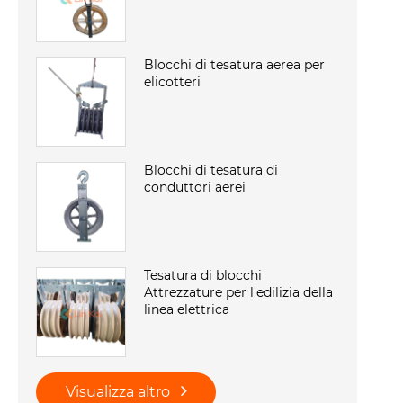
Blocchi di tesatura aerea per
elicotteri
Blocchi di tesatura di
conduttori aerei
Tesatura di blocchi
Attrezzature per l'edilizia della
linea elettrica
Visualizza altro