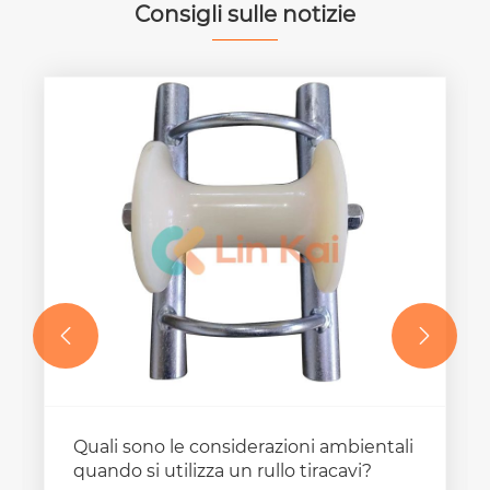
Consigli sulle notizie


Quali sono le considerazioni ambientali
quando si utilizza un rullo tiracavi?