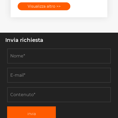
Visualizza altro >>
Invia richiesta
invia