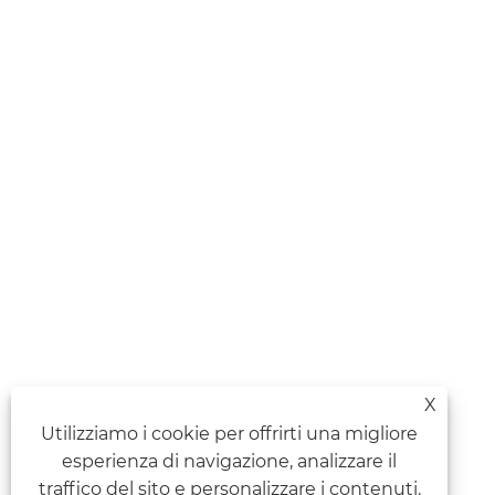
X
Utilizziamo i cookie per offrirti una migliore
esperienza di navigazione, analizzare il
traffico del sito e personalizzare i contenuti.