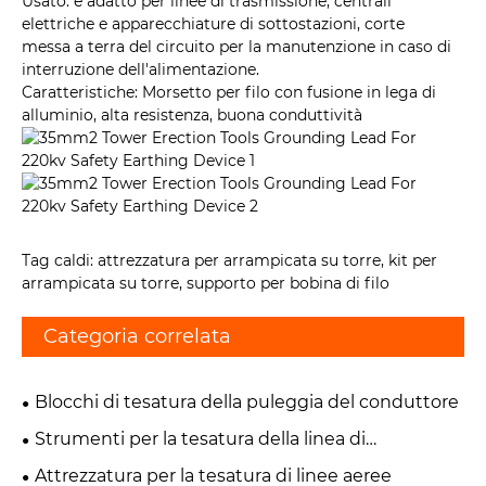
Usato: è adatto per linee di trasmissione, centrali
elettriche e apparecchiature di sottostazioni, corte
messa a terra del circuito per la manutenzione in caso di
interruzione dell'alimentazione.
Caratteristiche: Morsetto per filo con fusione in lega di
alluminio, alta resistenza, buona conduttività
Tag caldi: attrezzatura per arrampicata su torre, kit per
arrampicata su torre, supporto per bobina di filo
Categoria correlata
Blocchi di tesatura della puleggia del conduttore
Strumenti per la tesatura della linea di
trasmissione
Attrezzatura per la tesatura di linee aeree