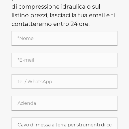
di compressione idraulica o sul
listino prezzi, lasciaci la tua email e ti
contatteremo entro 24 ore.