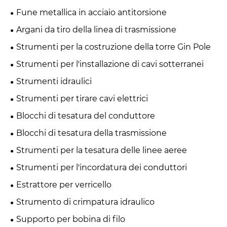
Fune metallica in acciaio antitorsione
Argani da tiro della linea di trasmissione
Strumenti per la costruzione della torre Gin Pole
Strumenti per l'installazione di cavi sotterranei
Strumenti idraulici
Strumenti per tirare cavi elettrici
Blocchi di tesatura del conduttore
Blocchi di tesatura della trasmissione
Strumenti per la tesatura delle linee aeree
Strumenti per l'incordatura dei conduttori
Estrattore per verricello
Strumento di crimpatura idraulico
Supporto per bobina di filo