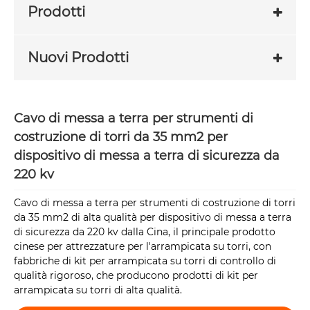
Prodotti
Nuovi Prodotti
Cavo di messa a terra per strumenti di
costruzione di torri da 35 mm2 per
dispositivo di messa a terra di sicurezza da
220 kv
Cavo di messa a terra per strumenti di costruzione di torri
da 35 mm2 di alta qualità per dispositivo di messa a terra
di sicurezza da 220 kv dalla Cina, il principale prodotto
cinese per attrezzature per l'arrampicata su torri, con
fabbriche di kit per arrampicata su torri di controllo di
qualità rigoroso, che producono prodotti di kit per
arrampicata su torri di alta qualità.