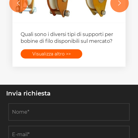


Quali sono i diversi tipi di supporti per
bobine di filo disponibili sul mercato?
Visualizza altro >>
Invia richiesta