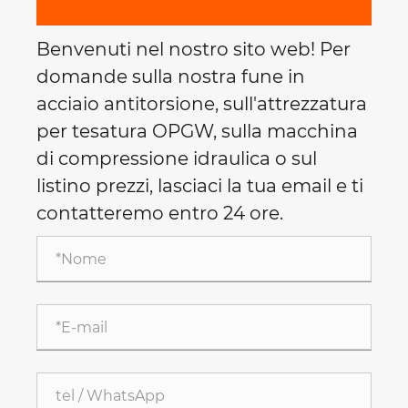
Benvenuti nel nostro sito web! Per
domande sulla nostra fune in
acciaio antitorsione, sull'attrezzatura
per tesatura OPGW, sulla macchina
di compressione idraulica o sul
listino prezzi, lasciaci la tua email e ti
contatteremo entro 24 ore.