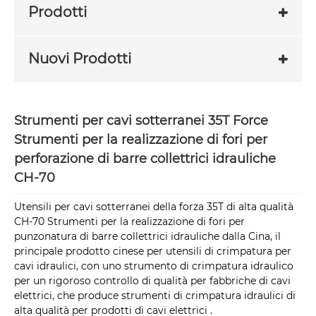
Prodotti
Nuovi Prodotti
Strumenti per cavi sotterranei 35T Force
Strumenti per la realizzazione di fori per
perforazione di barre collettrici idrauliche
CH-70
Utensili per cavi sotterranei della forza 35T di alta qualità
CH-70 Strumenti per la realizzazione di fori per
punzonatura di barre collettrici idrauliche dalla Cina, il
principale prodotto cinese per utensili di crimpatura per
cavi idraulici, con uno strumento di crimpatura idraulico
per un rigoroso controllo di qualità per fabbriche di cavi
elettrici, che produce strumenti di crimpatura idraulici di
alta qualità per prodotti di cavi elettrici .