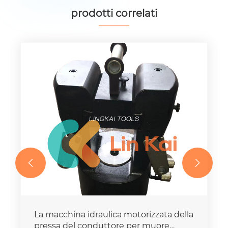
prodotti correlati


La macchina idraulica motorizzata della
pressa del conduttore per muore