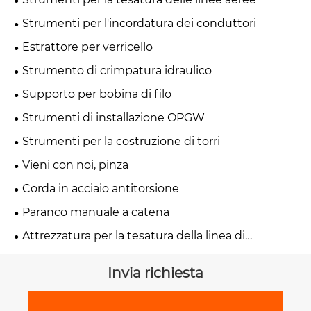
Strumenti per l'incordatura dei conduttori
Estrattore per verricello
Strumento di crimpatura idraulico
Supporto per bobina di filo
Strumenti di installazione OPGW
Strumenti per la costruzione di torri
Vieni con noi, pinza
Corda in acciaio antitorsione
Paranco manuale a catena
Attrezzatura per la tesatura della linea di
trasmissione
Invia richiesta