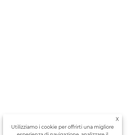
X
Utilizziamo i cookie per offrirti una migliore
esperienza di navigazione, analizzare il