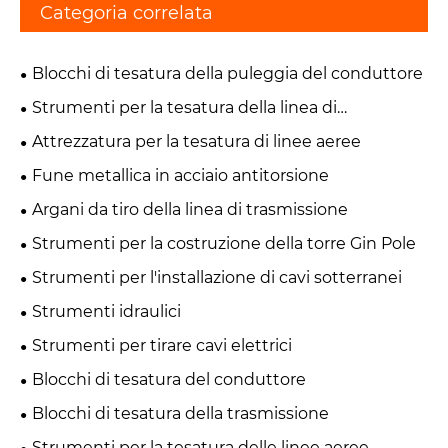
Categoria correlata
Blocchi di tesatura della puleggia del conduttore
Strumenti per la tesatura della linea di
trasmissione
Attrezzatura per la tesatura di linee aeree
Fune metallica in acciaio antitorsione
Argani da tiro della linea di trasmissione
Strumenti per la costruzione della torre Gin Pole
Strumenti per l'installazione di cavi sotterranei
Strumenti idraulici
Strumenti per tirare cavi elettrici
Blocchi di tesatura del conduttore
Blocchi di tesatura della trasmissione
Strumenti per la tesatura delle linee aeree