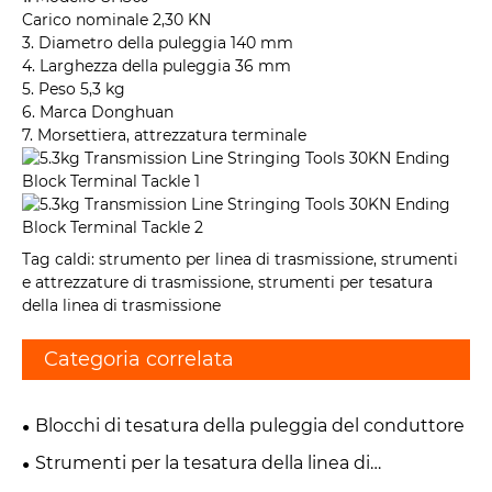
Carico nominale 2,30 KN
3. Diametro della puleggia 140 mm
4. Larghezza della puleggia 36 mm
5. Peso 5,3 kg
6. Marca Donghuan
7. Morsettiera, attrezzatura terminale
Tag caldi: strumento per linea di trasmissione, strumenti
e attrezzature di trasmissione, strumenti per tesatura
della linea di trasmissione
Categoria correlata
Blocchi di tesatura della puleggia del conduttore
Strumenti per la tesatura della linea di
trasmissione