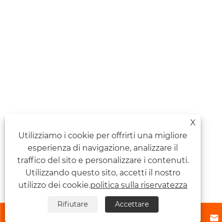
X
Utilizziamo i cookie per offrirti una migliore
esperienza di navigazione, analizzare il
traffico del sito e personalizzare i contenuti.
Utilizzando questo sito, accetti il ​​nostro
utilizzo dei cookie.
politica sulla riservatezza
Rifiutare
Accettare



