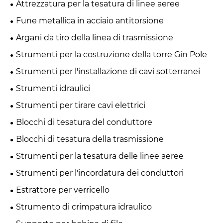
Attrezzatura per la tesatura di linee aeree
Fune metallica in acciaio antitorsione
Argani da tiro della linea di trasmissione
Strumenti per la costruzione della torre Gin Pole
Strumenti per l'installazione di cavi sotterranei
Strumenti idraulici
Strumenti per tirare cavi elettrici
Blocchi di tesatura del conduttore
Blocchi di tesatura della trasmissione
Strumenti per la tesatura delle linee aeree
Strumenti per l'incordatura dei conduttori
Estrattore per verricello
Strumento di crimpatura idraulico