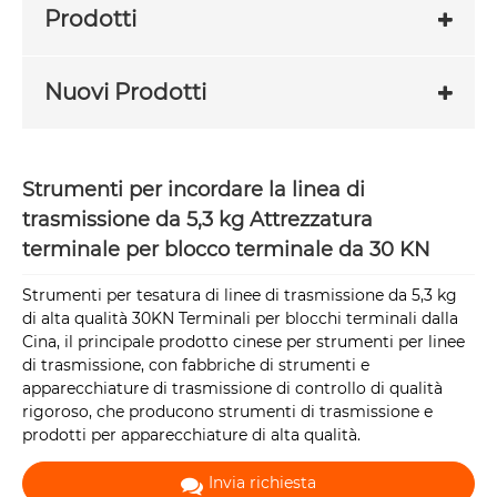
Prodotti
Nuovi Prodotti
Strumenti per incordare la linea di
trasmissione da 5,3 kg Attrezzatura
terminale per blocco terminale da 30 KN
Strumenti per tesatura di linee di trasmissione da 5,3 kg
di alta qualità 30KN Terminali per blocchi terminali dalla
Cina, il principale prodotto cinese per strumenti per linee
di trasmissione, con fabbriche di strumenti e
apparecchiature di trasmissione di controllo di qualità
rigoroso, che producono strumenti di trasmissione e
prodotti per apparecchiature di alta qualità.
Invia richiesta