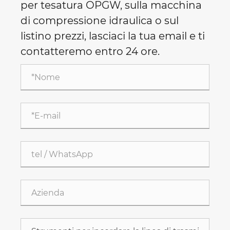
per tesatura OPGW, sulla macchina
di compressione idraulica o sul
listino prezzi, lasciaci la tua email e ti
contatteremo entro 24 ore.