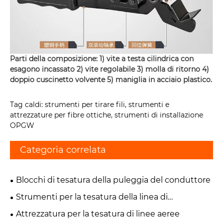
Parti della composizione: 1) vite a testa cilindrica con
esagono incassato 2) vite regolabile 3) molla di ritorno 4)
doppio cuscinetto volvente 5) maniglia in acciaio plastico.
Tag caldi: strumenti per tirare fili, strumenti e
attrezzature per fibre ottiche, strumenti di installazione
OPGW
Categoria correlata
Blocchi di tesatura della puleggia del conduttore
Strumenti per la tesatura della linea di
trasmissione
Attrezzatura per la tesatura di linee aeree