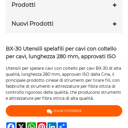
Prodotti
Nuovi Prodotti
BX-30 Utensili spelafili per cavi con coltello
per cavi, lunghezza 280 mm, approvati ISO
Utensili per spelare cavi con coltello per cavi BX-30 di alta
qualità, lunghezza 280 mm, approvati ISO dalla Cina, il
principale prodotto cinese di strumenti per tirare fili, con
fabbriche di strumenti e attrezzature per fibra ottica di
controllo rigoroso della qualità, che producono strumenti
e attrezzature per fibra ottica di alta qualità.
Invia richiesta
Facebook
X
WhatsApp
Pinterest
LinkedIn
Share