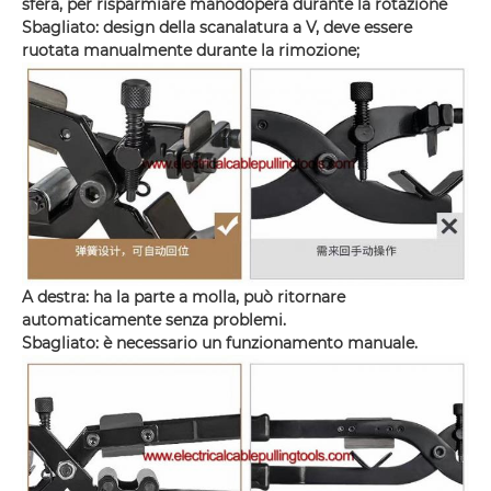
sfera, per risparmiare manodopera durante la rotazione
Sbagliato: design della scanalatura a V, deve essere
ruotata manualmente durante la rimozione;
A destra: ha la parte a molla, può ritornare
automaticamente senza problemi.
Sbagliato: è necessario un funzionamento manuale.