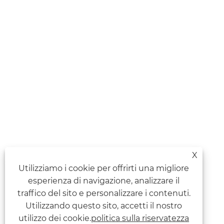
X
Utilizziamo i cookie per offrirti una migliore
esperienza di navigazione, analizzare il
traffico del sito e personalizzare i contenuti.
Utilizzando questo sito, accetti il ​​nostro
utilizzo dei cookie.
politica sulla riservatezza