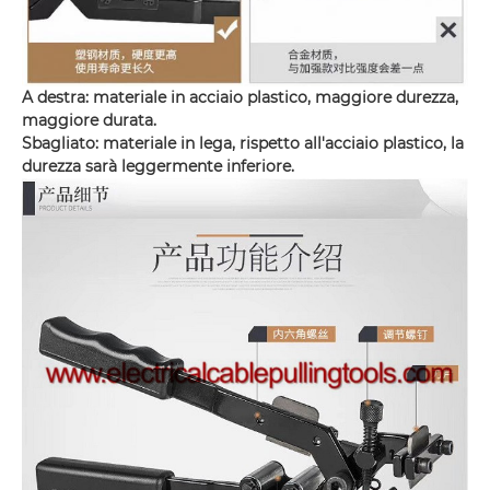
A destra: materiale in acciaio plastico, maggiore durezza,
maggiore durata.
Sbagliato: materiale in lega, rispetto all'acciaio plastico, la
durezza sarà leggermente inferiore.