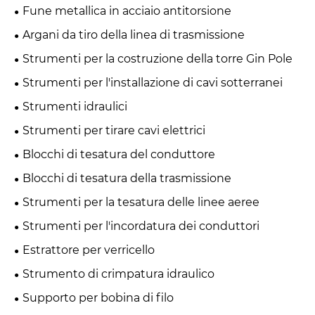
Fune metallica in acciaio antitorsione
Argani da tiro della linea di trasmissione
Strumenti per la costruzione della torre Gin Pole
Strumenti per l'installazione di cavi sotterranei
Strumenti idraulici
Strumenti per tirare cavi elettrici
Blocchi di tesatura del conduttore
Blocchi di tesatura della trasmissione
Strumenti per la tesatura delle linee aeree
Strumenti per l'incordatura dei conduttori
Estrattore per verricello
Strumento di crimpatura idraulico
Supporto per bobina di filo