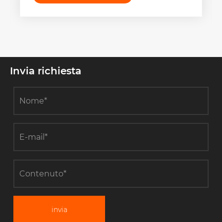
Invia richiesta
invia