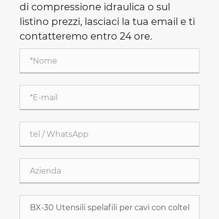
di compressione idraulica o sul
listino prezzi, lasciaci la tua email e ti
contatteremo entro 24 ore.