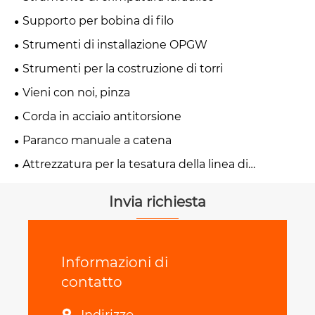
Supporto per bobina di filo
Strumenti di installazione OPGW
Strumenti per la costruzione di torri
Vieni con noi, pinza
Corda in acciaio antitorsione
Paranco manuale a catena
Attrezzatura per la tesatura della linea di
trasmissione
Invia richiesta
Informazioni di
contatto
