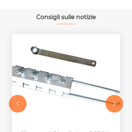
Consigli sulle notizie

