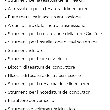
Strumenti per la tesatura della linea di
trasmissione
Attrezzatura per la tesatura di linee aeree
Fune metallica in acciaio antitorsione
Argani da tiro della linea di trasmissione
Strumenti per la costruzione della torre Gin Pole
Strumenti per l'installazione di cavi sotterranei
Strumenti idraulici
Strumenti per tirare cavi elettrici
Blocchi di tesatura del conduttore
Blocchi di tesatura della trasmissione
Strumenti per la tesatura delle linee aeree
Strumenti per l'incordatura dei conduttori
Estrattore per verricello
Strumento di crimpatura idraulico