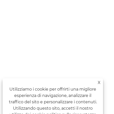
X
Utilizziamo i cookie per offrirti una migliore
esperienza di navigazione, analizzare il
traffico del sito e personalizzare i contenuti.
Utilizzando questo sito, accetti il ​​nostro