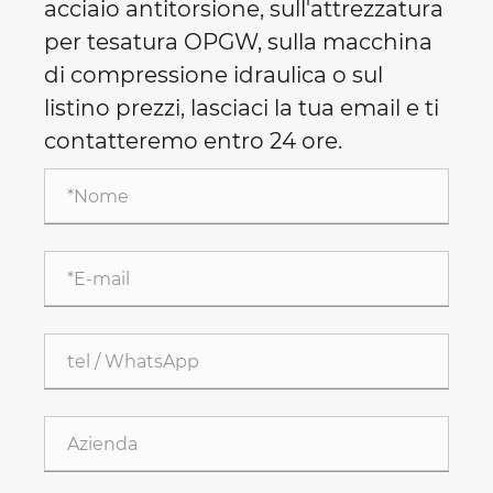
acciaio antitorsione, sull'attrezzatura
per tesatura OPGW, sulla macchina
di compressione idraulica o sul
listino prezzi, lasciaci la tua email e ti
contatteremo entro 24 ore.