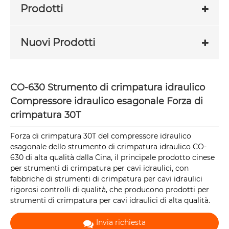
Prodotti
Nuovi Prodotti
CO-630 Strumento di crimpatura idraulico
Compressore idraulico esagonale Forza di
crimpatura 30T
Forza di crimpatura 30T del compressore idraulico
esagonale dello strumento di crimpatura idraulico CO-
630 di alta qualità dalla Cina, il principale prodotto cinese
per strumenti di crimpatura per cavi idraulici, con
fabbriche di strumenti di crimpatura per cavi idraulici
rigorosi controlli di qualità, che producono prodotti per
strumenti di crimpatura per cavi idraulici di alta qualità.
Invia richiesta