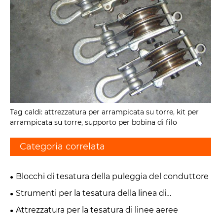
Tag caldi: attrezzatura per arrampicata su torre, kit per
arrampicata su torre, supporto per bobina di filo
Categoria correlata
Blocchi di tesatura della puleggia del conduttore
Strumenti per la tesatura della linea di
trasmissione
Attrezzatura per la tesatura di linee aeree