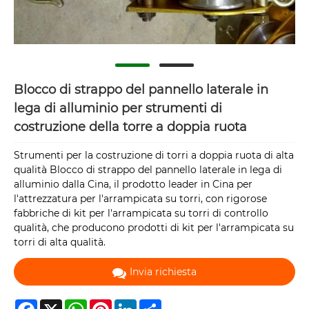
Blocco di strappo del pannello laterale in
lega di alluminio per strumenti di
costruzione della torre a doppia ruota
Strumenti per la costruzione di torri a doppia ruota di alta
qualità Blocco di strappo del pannello laterale in lega di
alluminio dalla Cina, il prodotto leader in Cina per
l'attrezzatura per l'arrampicata su torri, con rigorose
fabbriche di kit per l'arrampicata su torri di controllo
qualità, che producono prodotti di kit per l'arrampicata su
torri di alta qualità.
Invia richiesta
Facebook
X
WhatsApp
Pinterest
LinkedIn
Share