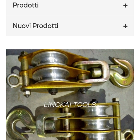
Prodotti
Nuovi Prodotti