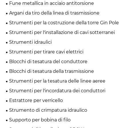
Fune metallica in acciaio antitorsione
Argani da tiro della linea di trasmissione
Strumenti per la costruzione della torre Gin Pole
Strumenti per l'installazione di cavi sotterranei
Strumenti idraulici
Strumenti per tirare cavi elettrici
Blocchi di tesatura del conduttore
Blocchi di tesatura della trasmissione
Strumenti per la tesatura delle linee aeree
Strumenti per l'incordatura dei conduttori
Estrattore per verricello
Strumento di crimpatura idraulico
Supporto per bobina di filo