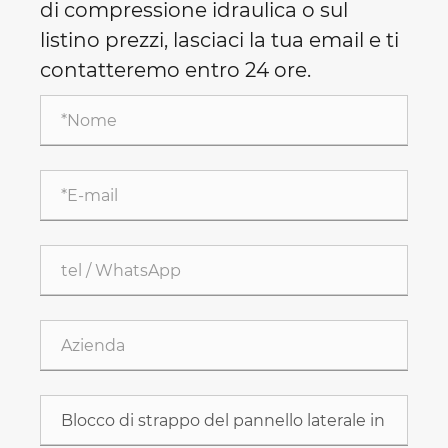
di compressione idraulica o sul
listino prezzi, lasciaci la tua email e ti
contatteremo entro 24 ore.