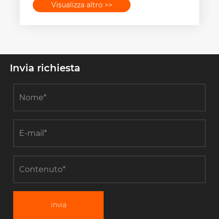
Visualizza altro >>
Invia richiesta
invia