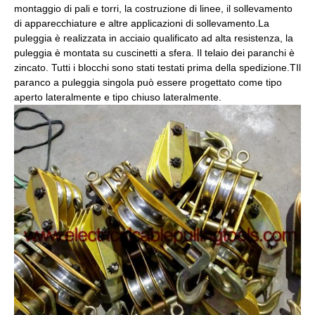
montaggio di pali e torri, la costruzione di linee, il sollevamento
di apparecchiature e altre applicazioni di sollevamento.
La
puleggia è realizzata in acciaio qualificato ad alta resistenza, la
puleggia è montata su cuscinetti a sfera. Il telaio dei paranchi è
zincato. Tutti i blocchi sono stati testati prima della spedizione.T
Il
paranco a puleggia singola può essere progettato come tipo
aperto lateralmente e tipo chiuso lateralmente.