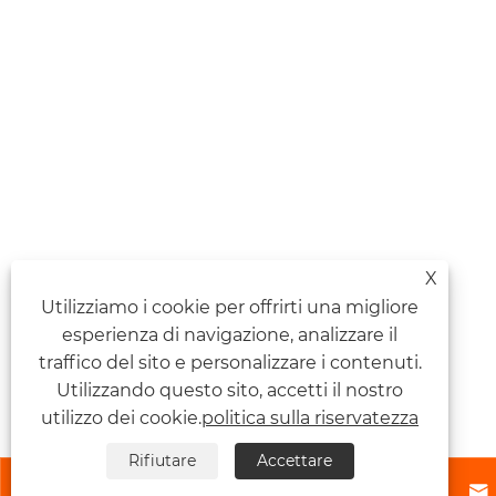
X
Utilizziamo i cookie per offrirti una migliore
esperienza di navigazione, analizzare il
traffico del sito e personalizzare i contenuti.
Utilizzando questo sito, accetti il ​​nostro
utilizzo dei cookie.
politica sulla riservatezza
Rifiutare
Accettare



