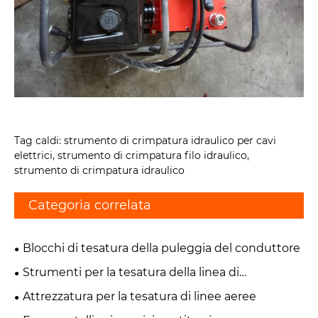
Tag caldi: strumento di crimpatura idraulico per cavi
elettrici, strumento di crimpatura filo idraulico,
strumento di crimpatura idraulico
Categoria correlata
Blocchi di tesatura della puleggia del conduttore
Strumenti per la tesatura della linea di
trasmissione
Attrezzatura per la tesatura di linee aeree