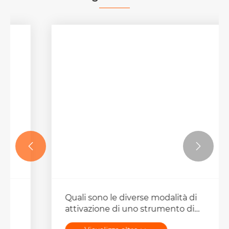


Quali sono le diverse modalità di
attivazione di uno strumento di
crimpatura idraulico?