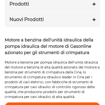
Prodotti
Nuovi Prodotti
Motore a benzina dell'unità idraulica della
pompa idraulica del motore di Gasonline
azionato per gli strumenti di crimpatura
Motore a benzina per pompa idraulica dell'unità idraulica
del motore a benzina di alta qualità azionato dal motore a
benzina per strumenti di crimpatura dalla Cina, lo
strumento di crimpatura idraulico leader in Cina per i
prodotti di cavi elettrici, con fabbriche di strumenti di
crimpatura per cavi idraulici di controllo rigoroso della
qualità, che producono prodotti per strumenti di
crimpatura per cavi idraulici di alta qualità.