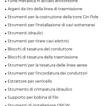
Fune metallica in acciaio antitorsione
Argani da tiro della linea di trasmissione
Strumenti per la costruzione della torre Gin Pole
Strumenti per l'installazione di cavi sotterranei
Strumenti idraulici
Strumenti per tirare cavi elettrici
Blocchi di tesatura del conduttore
Blocchi di tesatura della trasmissione
Strumenti per la tesatura delle linee aeree
Strumenti per l'incordatura dei conduttori
Estrattore per verricello
Strumento di crimpatura idraulico
Supporto per bobina di filo
Strumenti di installazione OPGW