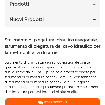
Prodotti
Nuovi Prodotti
Strumento di piegatura idraulico esagonale,
strumento di piegatura del cavo idraulico per
la metropolitana di rame
Strumento di crimpatura idraulico esagonale di alta
qualità, strumento di crimpatura per cavi idraulico per
tubi di rame dalla Cina, il principale prodotto cinese per
strumenti di crimpatura per cavi idraulici, con fabbriche
di strumenti di crimpatura per cavi idraulici rigorosi
controlli di qualità, che producono prodotti per strumenti
di crimpatura per cavi idraulici di alta qualità.
Invia richiesta