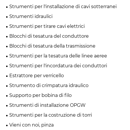
Strumenti per l'installazione di cavi sotterranei
Strumenti idraulici
Strumenti per tirare cavi elettrici
Blocchi di tesatura del conduttore
Blocchi di tesatura della trasmissione
Strumenti per la tesatura delle linee aeree
Strumenti per l'incordatura dei conduttori
Estrattore per verricello
Strumento di crimpatura idraulico
Supporto per bobina di filo
Strumenti di installazione OPGW
Strumenti per la costruzione di torri
Vieni con noi, pinza