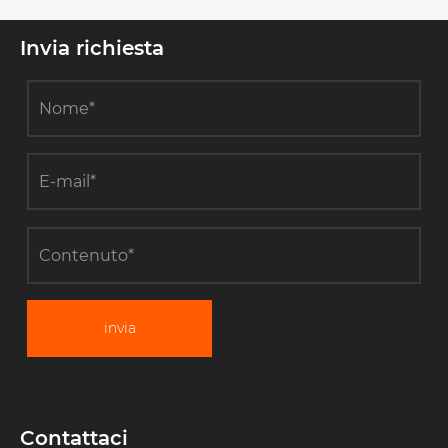
Invia richiesta
invia
Contattaci