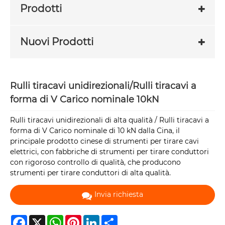
Prodotti
Nuovi Prodotti
Rulli tiracavi unidirezionali/Rulli tiracavi a
forma di V Carico nominale 10kN
Rulli tiracavi unidirezionali di alta qualità / Rulli tiracavi a
forma di V Carico nominale di 10 kN dalla Cina, il
principale prodotto cinese di strumenti per tirare cavi
elettrici, con fabbriche di strumenti per tirare conduttori
con rigoroso controllo di qualità, che producono
strumenti per tirare conduttori di alta qualità.
Invia richiesta
Facebook
X
WhatsApp
Pinterest
LinkedIn
Share