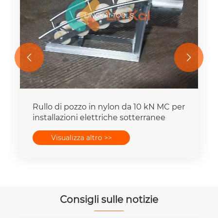


Rullo di pozzo in nylon da 10 kN MC per
installazioni elettriche sotterranee
Visualizza altro >>
Consigli sulle notizie