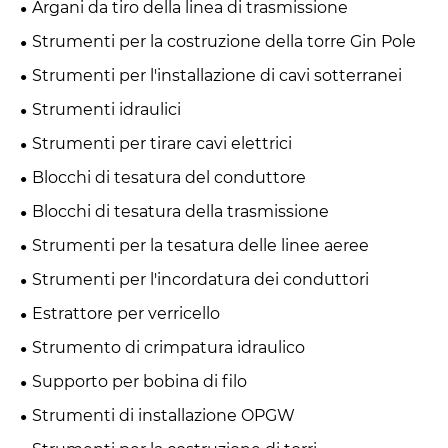
Argani da tiro della linea di trasmissione
Strumenti per la costruzione della torre Gin Pole
Strumenti per l'installazione di cavi sotterranei
Strumenti idraulici
Strumenti per tirare cavi elettrici
Blocchi di tesatura del conduttore
Blocchi di tesatura della trasmissione
Strumenti per la tesatura delle linee aeree
Strumenti per l'incordatura dei conduttori
Estrattore per verricello
Strumento di crimpatura idraulico
Supporto per bobina di filo
Strumenti di installazione OPGW