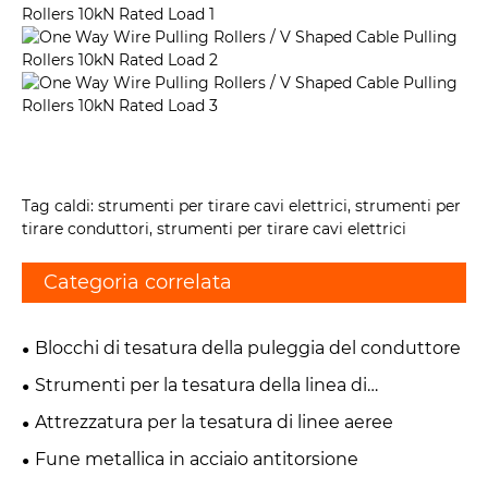
Tag caldi: strumenti per tirare cavi elettrici, strumenti per
tirare conduttori, strumenti per tirare cavi elettrici
Categoria correlata
Blocchi di tesatura della puleggia del conduttore
Strumenti per la tesatura della linea di
trasmissione
Attrezzatura per la tesatura di linee aeree
Fune metallica in acciaio antitorsione