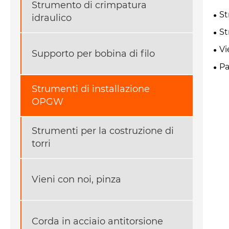
Strumento di crimpatura
St
idraulico
St
Vi
Supporto per bobina di filo
Pa
Strumenti di installazione
OPGW
Strumenti per la costruzione di
torri
Vieni con noi, pinza
Corda in acciaio antitorsione