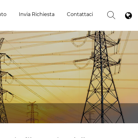
nto
Invia Richiesta
Contattaci