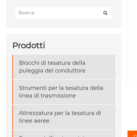
Prodotti
Blocchi di tesatura della
puleggia del conduttore
Strumenti per la tesatura della
linea di trasmissione
Attrezzatura per la tesatura di
linee aeree
D