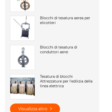
Blocchi di tesatura aerea per
elicotteri
Blocchi di tesatura di
conduttori aerei
Tesatura di blocchi
Attrezzature per l'edilizia della
linea elettrica
Visualizza altro