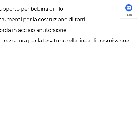
upporto per bobina di filo
E-Mail
trumenti per la costruzione di torri
orda in acciaio antitorsione
ttrezzatura per la tesatura della linea di trasmissione