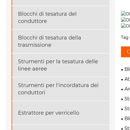
Blocchi di tesatura del
conduttore
Blocchi di tesatura della
Tag 
trasmissione
C
Strumenti per la tesatura delle
linee aeree
Bl
At
Strumenti per l'incordatura dei
Ar
conduttori
St
St
Estrattore per verricello
Bl
St