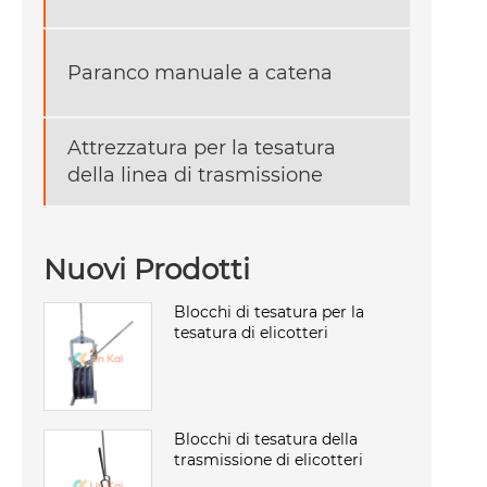
Paranco manuale a catena
Attrezzatura per la tesatura
della linea di trasmissione
Nuovi Prodotti
Blocchi di tesatura per la
tesatura di elicotteri
Blocchi di tesatura della
trasmissione di elicotteri