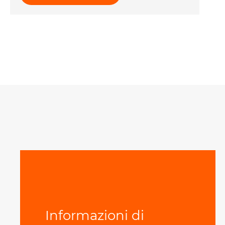
Informazioni di