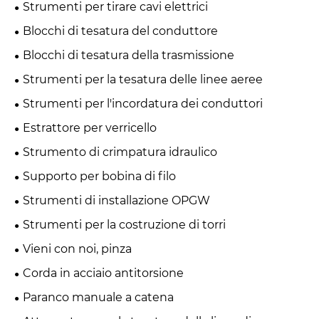
Strumenti per tirare cavi elettrici
Blocchi di tesatura del conduttore
Blocchi di tesatura della trasmissione
Strumenti per la tesatura delle linee aeree
Strumenti per l'incordatura dei conduttori
Estrattore per verricello
Strumento di crimpatura idraulico
Supporto per bobina di filo
Strumenti di installazione OPGW
Strumenti per la costruzione di torri
Vieni con noi, pinza
Corda in acciaio antitorsione
Paranco manuale a catena