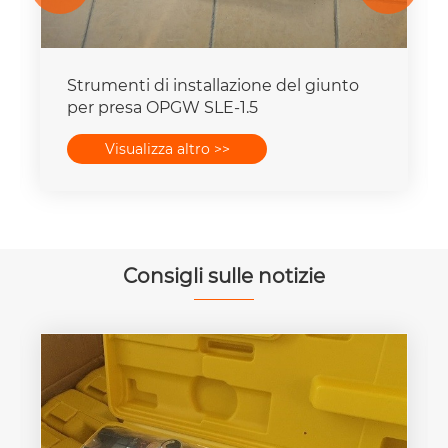
Strumenti di installazione del giunto
per presa OPGW SLE-1.5
Visualizza altro >>
Consigli sulle notizie