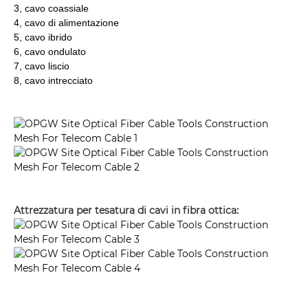
3, cavo coassiale
4, cavo di alimentazione
5, cavo ibrido
6, cavo ondulato
7, cavo liscio
8, cavo intrecciato
Attrezzatura per tesatura di cavi in ​​fibra ottica: