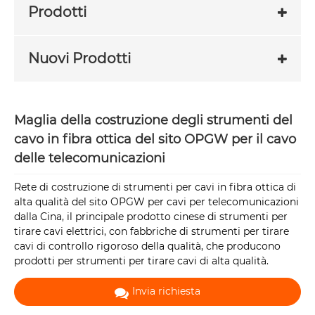
Prodotti
Nuovi Prodotti
Maglia della costruzione degli strumenti del
cavo in fibra ottica del sito OPGW per il cavo
delle telecomunicazioni
Rete di costruzione di strumenti per cavi in ​​fibra ottica di
alta qualità del sito OPGW per cavi per telecomunicazioni
dalla Cina, il principale prodotto cinese di strumenti per
tirare cavi elettrici, con fabbriche di strumenti per tirare
cavi di controllo rigoroso della qualità, che producono
prodotti per strumenti per tirare cavi di alta qualità.
Invia richiesta