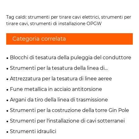
Tag caldi: strumenti per tirare cavi elettrici, strumenti per
tirare cavi, strumenti di installazione OPGW
Categoria correlata
Blocchi di tesatura della puleggia del conduttore
Strumenti per la tesatura della linea di
trasmissione
Attrezzatura per la tesatura di linee aeree
Fune metallica in acciaio antitorsione
Argani da tiro della linea di trasmissione
Strumenti per la costruzione della torre Gin Pole
Strumenti per l'installazione di cavi sotterranei
Strumenti idraulici