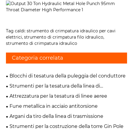
Tag caldi: strumento di crimpatura idraulico per cavi
elettrici, strumento di crimpatura filo idraulico,
strumento di crimpatura idraulico
Categoria correlata
Blocchi di tesatura della puleggia del conduttore
Strumenti per la tesatura della linea di
trasmissione
Attrezzatura per la tesatura di linee aeree
Fune metallica in acciaio antitorsione
Argani da tiro della linea di trasmissione
Strumenti per la costruzione della torre Gin Pole