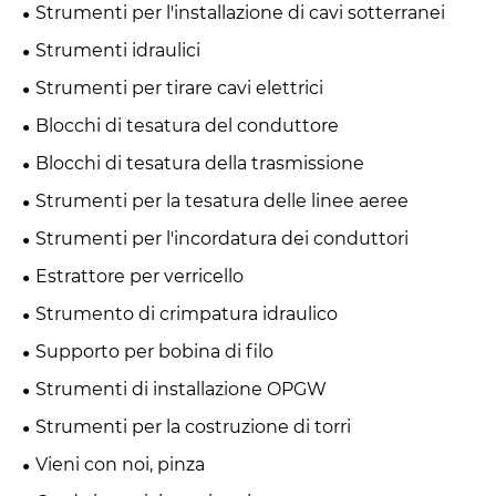
Strumenti per l'installazione di cavi sotterranei
Strumenti idraulici
Strumenti per tirare cavi elettrici
Blocchi di tesatura del conduttore
Blocchi di tesatura della trasmissione
Strumenti per la tesatura delle linee aeree
Strumenti per l'incordatura dei conduttori
Estrattore per verricello
Strumento di crimpatura idraulico
Supporto per bobina di filo
Strumenti di installazione OPGW
Strumenti per la costruzione di torri
Vieni con noi, pinza