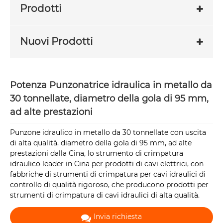
Prodotti
Nuovi Prodotti
Potenza Punzonatrice idraulica in metallo da
30 tonnellate, diametro della gola di 95 mm,
ad alte prestazioni
Punzone idraulico in metallo da 30 tonnellate con uscita
di alta qualità, diametro della gola di 95 mm, ad alte
prestazioni dalla Cina, lo strumento di crimpatura
idraulico leader in Cina per prodotti di cavi elettrici, con
fabbriche di strumenti di crimpatura per cavi idraulici di
controllo di qualità rigoroso, che producono prodotti per
strumenti di crimpatura di cavi idraulici di alta qualità.
Invia richiesta