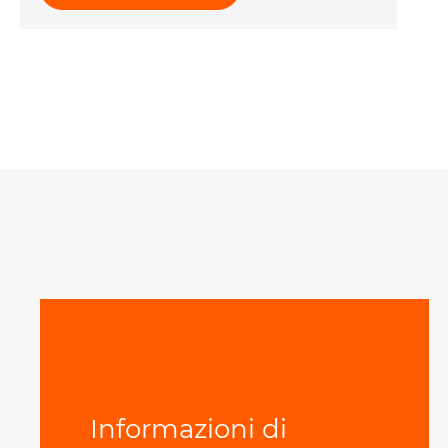
Informazioni di