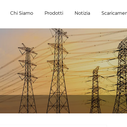
Chi Siamo
Prodotti
Notizia
Scaricame