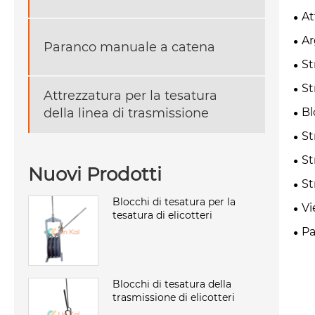
At
Ar
Paranco manuale a catena
St
St
Attrezzatura per la tesatura
Bl
della linea di trasmissione
St
St
Nuovi Prodotti
St
Blocchi di tesatura per la
Vi
tesatura di elicotteri
Pa
Blocchi di tesatura della
trasmissione di elicotteri