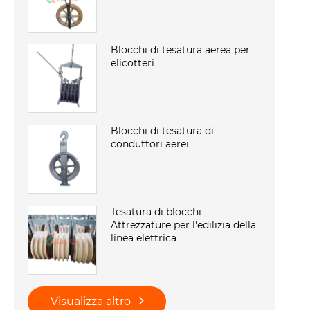
Blocchi di tesatura aerea per
elicotteri
Blocchi di tesatura di
conduttori aerei
Tesatura di blocchi
Attrezzature per l'edilizia della
linea elettrica
Visualizza altro