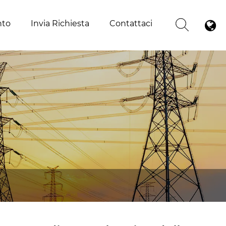
nto
Invia Richiesta
Contattaci