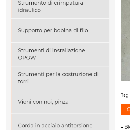
Strumento di crimpatura
idraulico
Supporto per bobina di filo
Strumenti di installazione
OPGW
Strumenti per la costruzione di
torri
Tag 
Vieni con noi, pinza
C
Corda in acciaio antitorsione
Bl