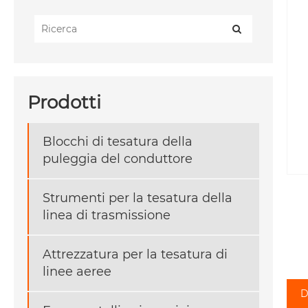
Prodotti
Blocchi di tesatura della
puleggia del conduttore
Strumenti per la tesatura della
linea di trasmissione
Attrezzatura per la tesatura di
linee aeree
D