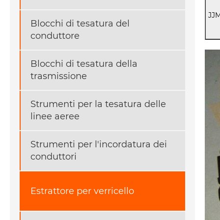
JJ
Blocchi di tesatura del
conduttore
Blocchi di tesatura della
trasmissione
Strumenti per la tesatura delle
linee aeree
Strumenti per l'incordatura dei
conduttori
Estrattore per verricello