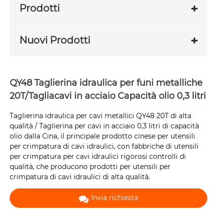
Prodotti
Nuovi Prodotti
QY48 Taglierina idraulica per funi metalliche
20T/Tagliacavi in ​​acciaio Capacità olio 0,3 litri
Taglierina idraulica per cavi metallici QY48 20T di alta
qualità / Taglierina per cavi in ​​acciaio 0,3 litri di capacità
olio dalla Cina, il principale prodotto cinese per utensili
per crimpatura di cavi idraulici, con fabbriche di utensili
per crimpatura per cavi idraulici rigorosi controlli di
qualità, che producono prodotti per utensili per
crimpatura di cavi idraulici di alta qualità.
Invia richiesta