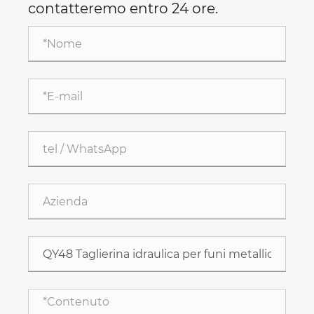
contatteremo entro 24 ore.