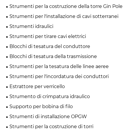
Strumenti per la costruzione della torre Gin Pole
Strumenti per l'installazione di cavi sotterranei
Strumenti idraulici
Strumenti per tirare cavi elettrici
Blocchi di tesatura del conduttore
Blocchi di tesatura della trasmissione
Strumenti per la tesatura delle linee aeree
Strumenti per l'incordatura dei conduttori
Estrattore per verricello
Strumento di crimpatura idraulico
Supporto per bobina di filo
Strumenti di installazione OPGW
Strumenti per la costruzione di torri