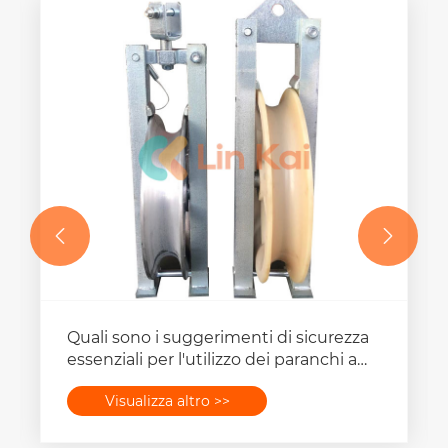


Quali sono i suggerimenti di sicurezza
essenziali per l'utilizzo dei paranchi a
puleggia singola?
Visualizza altro >>