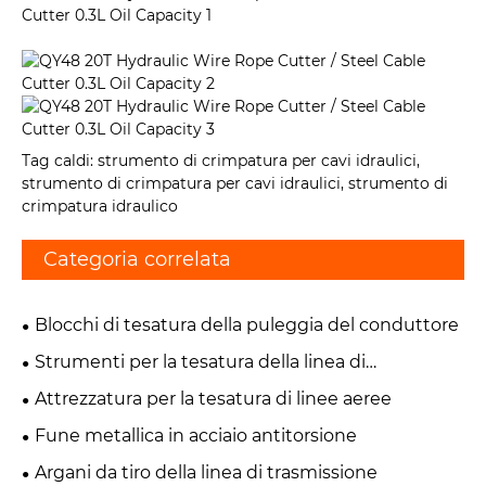
Tag caldi: strumento di crimpatura per cavi idraulici,
strumento di crimpatura per cavi idraulici, strumento di
crimpatura idraulico
Categoria correlata
Blocchi di tesatura della puleggia del conduttore
Strumenti per la tesatura della linea di
trasmissione
Attrezzatura per la tesatura di linee aeree
Fune metallica in acciaio antitorsione
Argani da tiro della linea di trasmissione