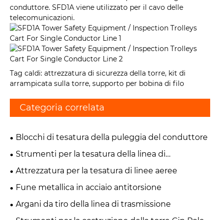
conduttore. SFD1A viene utilizzato per il cavo delle
telecomunicazioni.
Tag caldi: attrezzatura di sicurezza della torre, kit di
arrampicata sulla torre, supporto per bobina di filo
Categoria correlata
Blocchi di tesatura della puleggia del conduttore
Strumenti per la tesatura della linea di
trasmissione
Attrezzatura per la tesatura di linee aeree
Fune metallica in acciaio antitorsione
Argani da tiro della linea di trasmissione