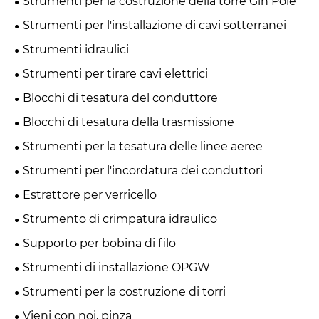
Strumenti per la costruzione della torre Gin Pole
Strumenti per l'installazione di cavi sotterranei
Strumenti idraulici
Strumenti per tirare cavi elettrici
Blocchi di tesatura del conduttore
Blocchi di tesatura della trasmissione
Strumenti per la tesatura delle linee aeree
Strumenti per l'incordatura dei conduttori
Estrattore per verricello
Strumento di crimpatura idraulico
Supporto per bobina di filo
Strumenti di installazione OPGW
Strumenti per la costruzione di torri
Vieni con noi, pinza