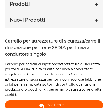
Prodotti
Nuovi Prodotti
Carrello per attrezzature di sicurezza/carrelli
di ispezione per torre SFD1A per linea a
conduttore singolo
Carrello per carrelli di ispezione/attrezzatura di sicurezza
per torri SFD1A di alta qualità per linea a conduttore
singolo dalla Cina, il prodotto leader in Cina per
attrezzature di sicurezza per torri, con rigorose fabbriche
di kit per arrampicata su torri di controllo qualità, che
producono prodotti di kit per arrampicata su torre di alta
qualità.
Invia richiesta